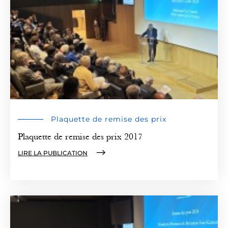
Plaquette de remise des prix
Plaquette de remise des prix 2017
LIRE LA PUBLICATION