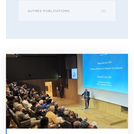
AUTRES PUBLICATIONS
(0)