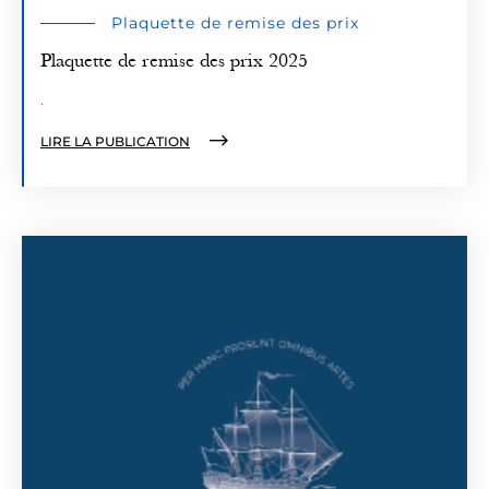
Plaquette de remise des prix
Plaquette de remise des prix 2025
.
LIRE LA PUBLICATION