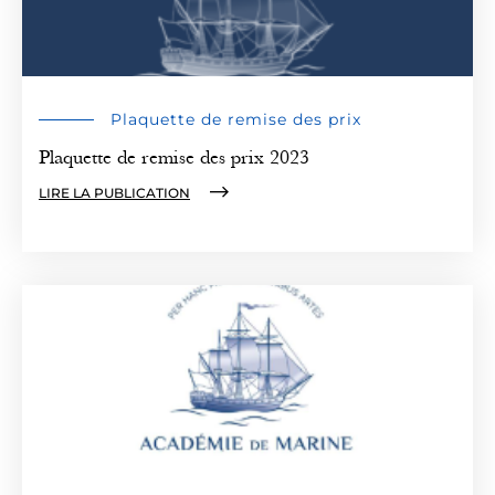
Plaquette de remise des prix
Plaquette de remise des prix 2023
LIRE LA PUBLICATION