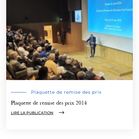
Plaquette de remise des prix
Plaquette de remise des prix 2014
LIRE LA PUBLICATION