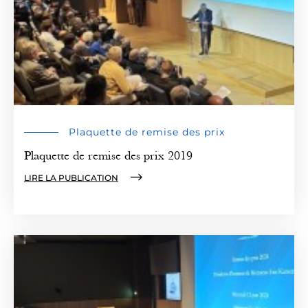
Plaquette de remise des prix
Plaquette de remise des prix 2019
LIRE LA PUBLICATION