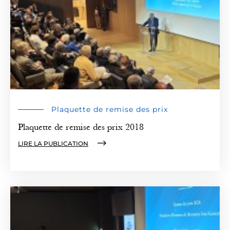
Plaquette de remise des prix
Plaquette de remise des prix 2018
LIRE LA PUBLICATION