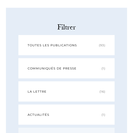
Filtrer
TOUTES LES PUBLICATIONS
(93)
COMMUNIQUÉS DE PRESSE
(1)
LA LETTRE
(16)
ACTUALITÉS
(1)