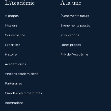
L'Académie
À la une
À propos
Évènements futurs
Missions
Évènements passés
Gouvernance
Publications
Expertises
Libres propos
Histoire
Prix de l’Académie
Académiciens
Anciens académiciens
Partenaires
Grands enjeux maritimes
International