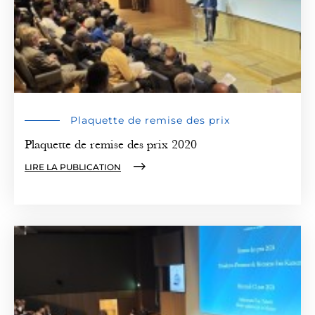
Plaquette de remise des prix
Plaquette de remise des prix 2020
LIRE LA PUBLICATION