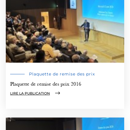
Plaquette de remise des prix
Plaquette de remise des prix 2016
LIRE LA PUBLICATION