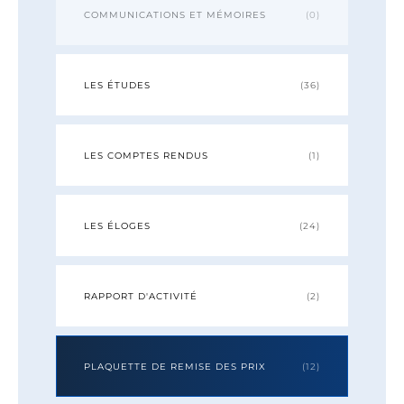
COMMUNICATIONS ET MÉMOIRES
(0)
LES ÉTUDES
(36)
LES COMPTES RENDUS
(1)
LES ÉLOGES
(24)
RAPPORT D'ACTIVITÉ
(2)
PLAQUETTE DE REMISE DES PRIX
(12)