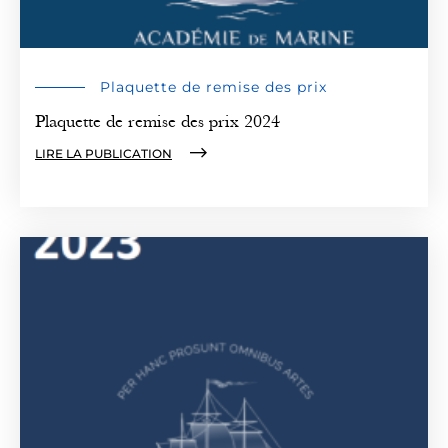
Plaquette de remise des prix
Plaquette de remise des prix 2024
LIRE LA PUBLICATION