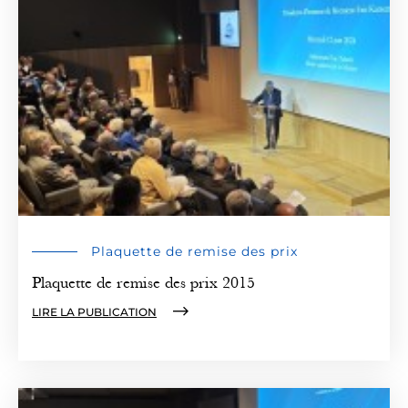
Plaquette de remise des prix
Plaquette de remise des prix 2015
LIRE LA PUBLICATION