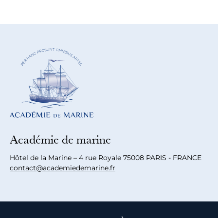
Académie de marine
Hôtel de la Marine – 4 rue Royale 75008 PARIS - FRANCE
contact@academiedemarine.fr