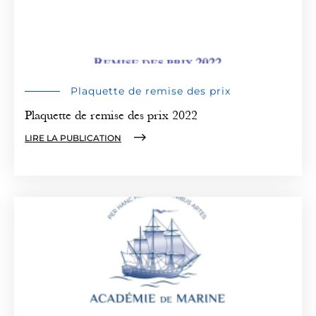
Plaquette de remise des prix
Plaquette de remise des prix 2022
LIRE LA PUBLICATION