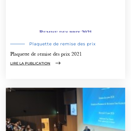
Plaquette de remise des prix
Plaquette de remise des prix 2021
LIRE LA PUBLICATION