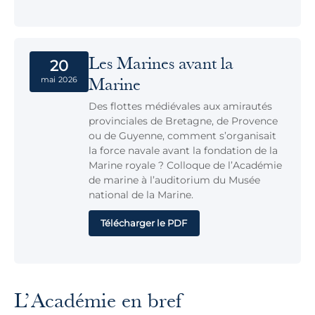
Les Marines avant la
20
Marine
mai 2026
Des flottes médiévales aux amirautés
provinciales de Bretagne, de Provence
ou de Guyenne, comment s’organisait
la force navale avant la fondation de la
Marine royale ? Colloque de l’Académie
de marine à l’auditorium du Musée
national de la Marine.
Télécharger le PDF
L’Académie en bref