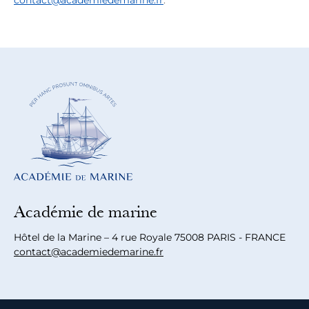
Académie de marine
Hôtel de la Marine – 4 rue Royale 75008 PARIS - FRANCE
contact@academiedemarine.fr