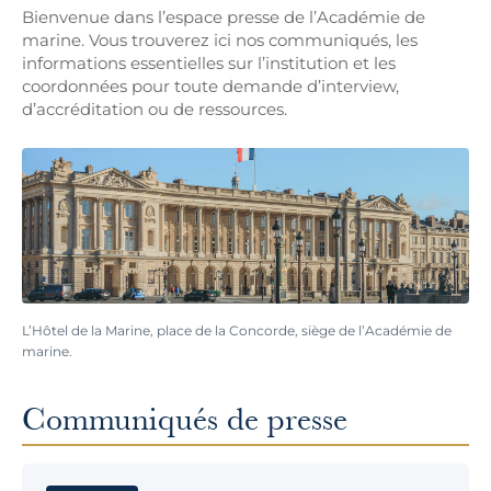
Bienvenue dans l’espace presse de l’Académie de
marine. Vous trouverez ici nos communiqués, les
informations essentielles sur l’institution et les
coordonnées pour toute demande d’interview,
d’accréditation ou de ressources.
L’Hôtel de la Marine, place de la Concorde, siège de l’Académie de
marine.
Communiqués de presse