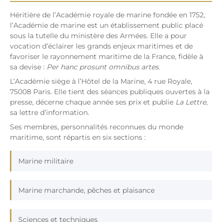
Héritière de l’Académie royale de marine fondée en 1752,
l’Académie de marine est un établissement public placé
sous la tutelle du ministère des Armées. Elle a pour
vocation d’éclairer les grands enjeux maritimes et de
favoriser le rayonnement maritime de la France, fidèle à
sa devise :
Per hanc prosunt omnibus artes
.
L’Académie siège à l’Hôtel de la Marine, 4 rue Royale,
75008 Paris. Elle tient des séances publiques ouvertes à la
presse, décerne chaque année ses prix et publie
La Lettre
,
sa lettre d’information.
Ses membres, personnalités reconnues du monde
maritime, sont répartis en six sections :
Marine militaire
Marine marchande, pêches et plaisance
Sciences et techniques