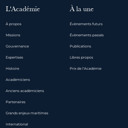
L'Académie
À la une
À propos
Évènements futurs
Missions
Évènements passés
Gouvernance
Publications
Expertises
Libres propos
Histoire
Prix de l’Académie
Académiciens
Anciens académiciens
Partenaires
Grands enjeux maritimes
International