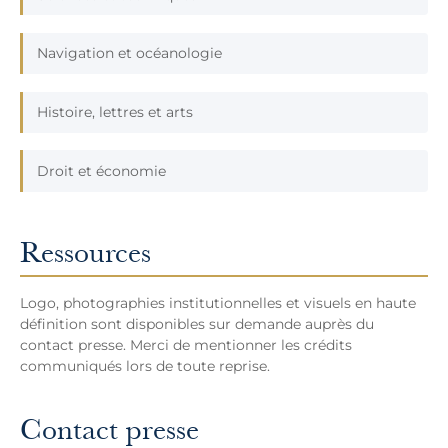
Navigation et océanologie
Histoire, lettres et arts
Droit et économie
Ressources
Logo, photographies institutionnelles et visuels en haute
définition sont disponibles sur demande auprès du
contact presse. Merci de mentionner les crédits
communiqués lors de toute reprise.
Contact presse