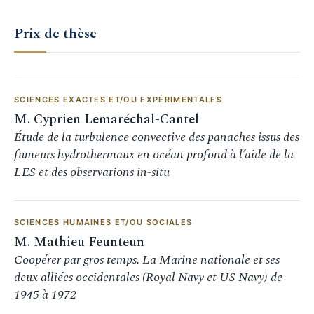
Prix de thèse
SCIENCES EXACTES ET/OU EXPÉRIMENTALES
M. Cyprien Lemaréchal-Cantel
Étude de la turbulence convective des panaches issus des
fumeurs hydrothermaux en océan profond à l’aide de la
LES et des observations in-situ
SCIENCES HUMAINES ET/OU SOCIALES
M. Mathieu Feunteun
Coopérer par gros temps. La Marine nationale et ses
deux alliées occidentales (Royal Navy et US Navy) de
1945 à 1972