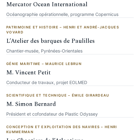
Mercator Ocean International
Océanographie opérationnelle, programme Copernicus
PATRIMOINE ET HISTOIRE – HENRI ET ANDRÉ-JACQUES
VOVARD
L’Atelier des barques de Paulilles
Chantier-musée, Pyrénées-Orientales
GÉNIE MARITIME – MAURICE LEBRUN
M. Vincent Petit
Conducteur de travaux, projet EOLMED
SCIENTIFIQUE ET TECHNIQUE – ÉMILE GIRARDEAU
M. Simon Bernard
Président et cofondateur de Plastic Odyssey
CONCEPTION ET EXPLOITATION DES NAVIRES – HENRI
KUMMERMAN