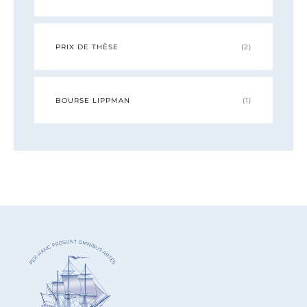
PRIX DE THÈSE
(2)
BOURSE LIPPMAN
(1)