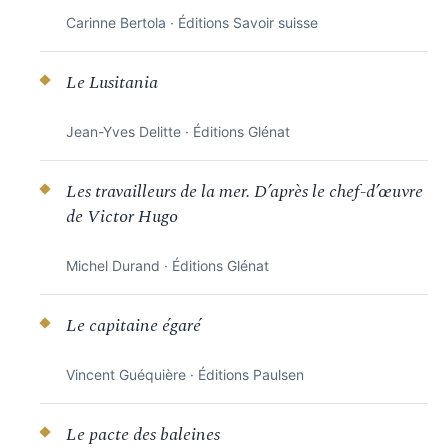
Carinne Bertola · Éditions Savoir suisse
Le Lusitania
Jean-Yves Delitte · Éditions Glénat
Les travailleurs de la mer. D’après le chef-d’œuvre
de Victor Hugo
Michel Durand · Éditions Glénat
Le capitaine égaré
Vincent Guéquière · Éditions Paulsen
Le pacte des baleines