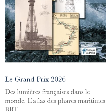
Le Grand Prix 2026
Des lumières françaises dans le
monde. L’atlas des phares maritimes
BBT