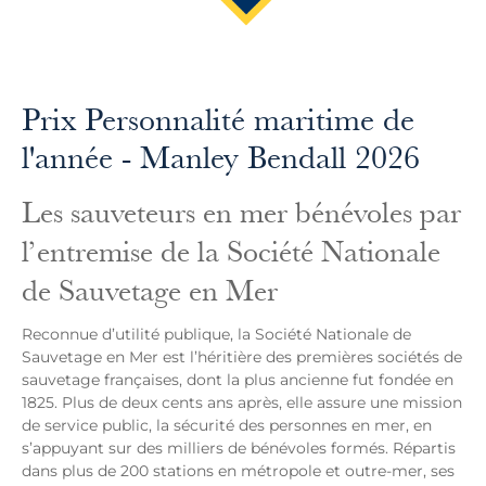
Prix Personnalité maritime de
l'année - Manley Bendall 2026
Les sauveteurs en mer bénévoles par
l’entremise de la Société Nationale
de Sauvetage en Mer
Reconnue d’utilité publique, la Société Nationale de
Sauvetage en Mer est l’héritière des premières sociétés de
sauvetage françaises, dont la plus ancienne fut fondée en
1825. Plus de deux cents ans après, elle assure une mission
de service public, la sécurité des personnes en mer, en
s’appuyant sur des milliers de bénévoles formés. Répartis
dans plus de 200 stations en métropole et outre-mer, ses