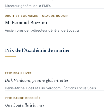
Directeur général de la FMES
DROIT ET ÉCONOMIE – CLAUDE BOQUIN
M. Fernand Bozzoni
Ancien président-directeur général de Socatra
Prix de l’Académie de marine
PRIX BEAU LIVRE
Dirk Verdoorn, peintre globe-trotter
Denis-Michel Boëll et Dirk Verdoorn · Éditions Locus Solus
PRIX BANDE DESSINÉE
Une bouteille à la mer