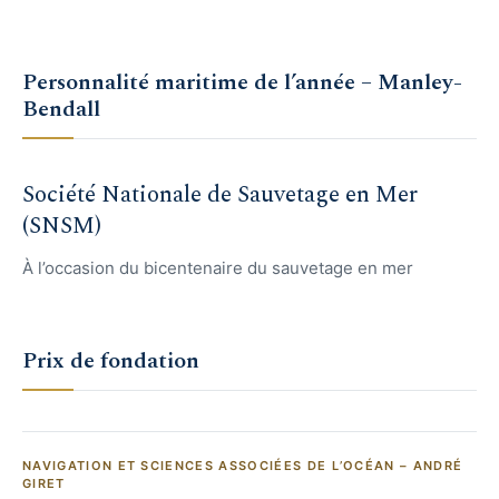
Personnalité maritime de l’année – Manley-
Bendall
Société Nationale de Sauvetage en Mer
(SNSM)
À l’occasion du bicentenaire du sauvetage en mer
Prix de fondation
NAVIGATION ET SCIENCES ASSOCIÉES DE L’OCÉAN – ANDRÉ
GIRET