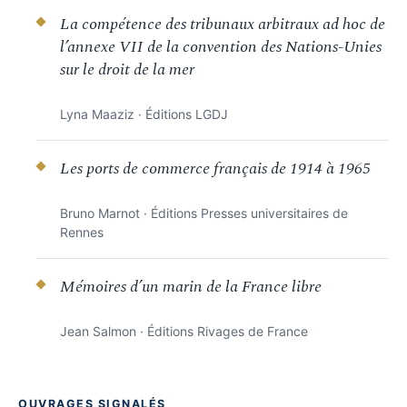
La compétence des tribunaux arbitraux ad hoc de
l’annexe VII de la convention des Nations-Unies
sur le droit de la mer
Lyna Maaziz · Éditions LGDJ
Les ports de commerce français de 1914 à 1965
Bruno Marnot · Éditions Presses universitaires de
Rennes
Mémoires d’un marin de la France libre
Jean Salmon · Éditions Rivages de France
OUVRAGES SIGNALÉS