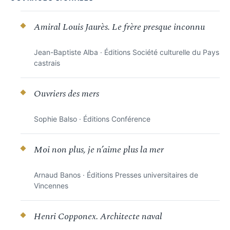
Amiral Louis Jaurès. Le frère presque inconnu
Jean-Baptiste Alba · Éditions Société culturelle du Pays
castrais
Ouvriers des mers
Sophie Balso · Éditions Conférence
Moi non plus, je n’aime plus la mer
Arnaud Banos · Éditions Presses universitaires de
Vincennes
Henri Copponex. Architecte naval