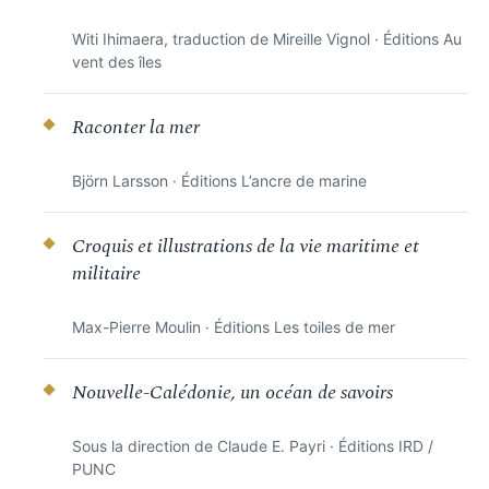
Witi Ihimaera, traduction de Mireille Vignol · Éditions Au
vent des îles
Raconter la mer
Björn Larsson · Éditions L’ancre de marine
Croquis et illustrations de la vie maritime et
militaire
Max-Pierre Moulin · Éditions Les toiles de mer
Nouvelle-Calédonie, un océan de savoirs
Sous la direction de Claude E. Payri · Éditions IRD /
PUNC