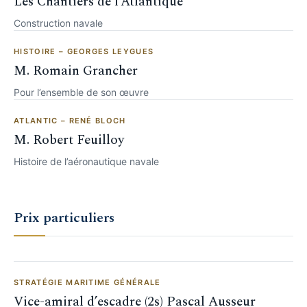
Les Chantiers de l’Atlantique
Construction navale
HISTOIRE – GEORGES LEYGUES
M. Romain Grancher
Pour l’ensemble de son œuvre
ATLANTIC – RENÉ BLOCH
M. Robert Feuilloy
Histoire de l’aéronautique navale
Prix particuliers
STRATÉGIE MARITIME GÉNÉRALE
Vice-amiral d’escadre (2s) Pascal Ausseur