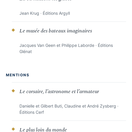
Jean Krug · Éditions Argyll
Le musée des bateaux imaginaires
Jacques Van Geen et Philippe Laborde · Éditions
Glénat
MENTIONS
Le corsaire, l’astronome et l’armateur
Danielle et Gilbert Buti, Claudine et André Zysberg ·
Éditions Cerf
Le plus loin du monde