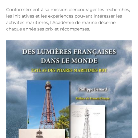
Conformément à sa mission d’encourager les recherches,
les initiatives et les expériences pouvant intéresser les
activités maritimes, l’Académie de marine décerne
chaque année ses prix et récompenses.