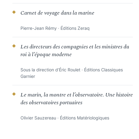
Carnet de voyage dans la marine
Pierre-Jean Rémy · Éditions Zeraq
Les directeurs des compagnies et les ministres du
roi à l’époque moderne
Sous la direction d’Éric Roulet · Éditions Classiques
Garnier
Le marin, la montre et l’observatoire. Une histoire
des observatoires portuaires
Olivier Sauzereau · Éditions Matériologiques