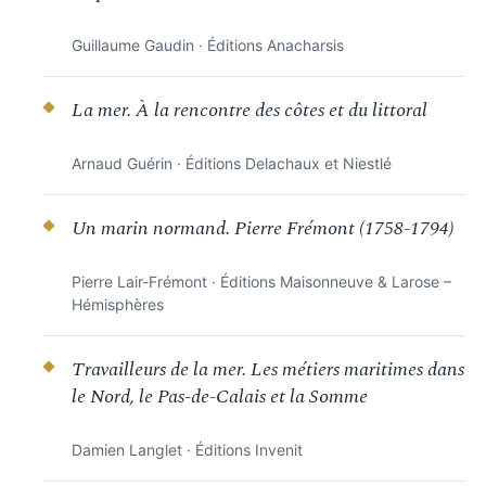
Guillaume Gaudin · Éditions Anacharsis
La mer. À la rencontre des côtes et du littoral
Arnaud Guérin · Éditions Delachaux et Niestlé
Un marin normand. Pierre Frémont (1758-1794)
Pierre Lair-Frémont · Éditions Maisonneuve & Larose –
Hémisphères
Travailleurs de la mer. Les métiers maritimes dans
le Nord, le Pas-de-Calais et la Somme
Damien Langlet · Éditions Invenit