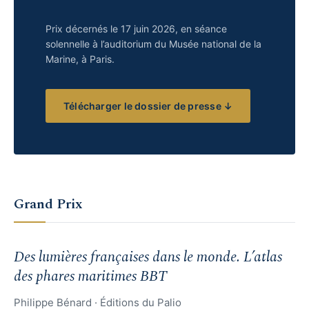
Prix décernés le 17 juin 2026, en séance
solennelle à l’auditorium du Musée national de la
Marine, à Paris.
Télécharger le dossier de presse ↓
Grand Prix
Des lumières françaises dans le monde. L’atlas
des phares maritimes BBT
Philippe Bénard · Éditions du Palio