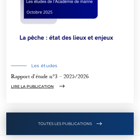
Les études
Rapport d’étude n°3 – 2025/2026
LIRE LA PUBLICATION
TOUTES LES PUBLICATIONS