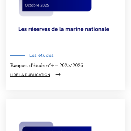
Les études
Rapport d’étude n°4 – 2025/2026
LIRE LA PUBLICATION