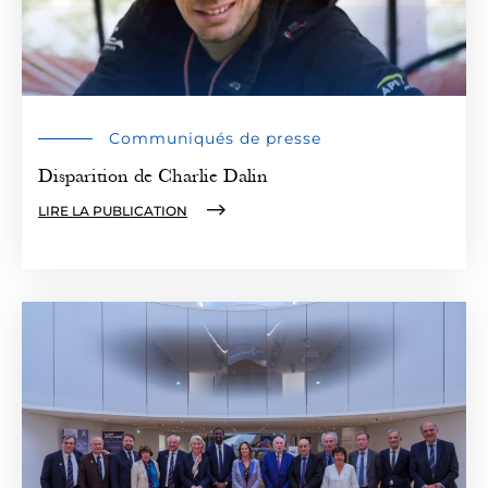
Communiqués de presse
Disparition de Charlie Dalin
LIRE LA PUBLICATION