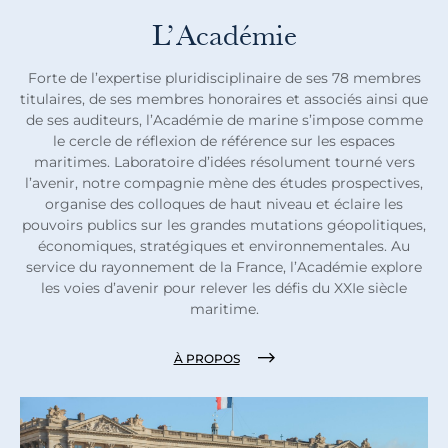
L’Académie
Forte de l’expertise pluridisciplinaire de ses 78 membres
titulaires, de ses membres honoraires et associés ainsi que
de ses auditeurs, l’Académie de marine s’impose comme
le cercle de réflexion de référence sur les espaces
maritimes. Laboratoire d’idées résolument tourné vers
l’avenir, notre compagnie mène des études prospectives,
organise des colloques de haut niveau et éclaire les
pouvoirs publics sur les grandes mutations géopolitiques,
économiques, stratégiques et environnementales. Au
service du rayonnement de la France, l’Académie explore
les voies d’avenir pour relever les défis du XXIe siècle
maritime.
À PROPOS