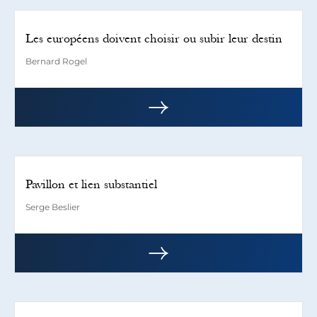
Les européens doivent choisir ou subir leur destin
Bernard Rogel
Pavillon et lien substantiel
Serge Beslier