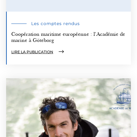
Les comptes rendus
Coopération maritime européenne : l’Académie de
marine à Göteborg
LIRE LA PUBLICATION