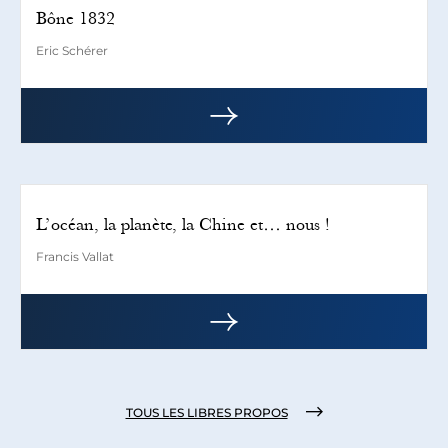
Bône 1832
Eric Schérer
L’océan, la planète, la Chine et… nous !
Francis Vallat
TOUS LES LIBRES PROPOS