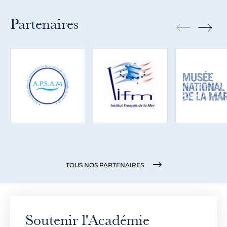
Partenaires
TOUS NOS PARTENAIRES
Soutenir l'Académie