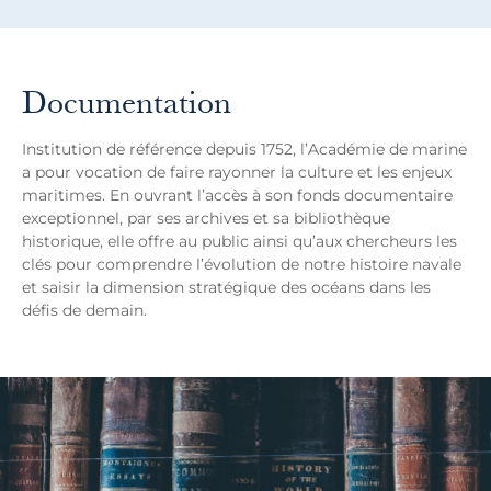
Documentation
Institution de référence depuis 1752, l’Académie de marine
a pour vocation de faire rayonner la culture et les enjeux
maritimes. En ouvrant l’accès à son fonds documentaire
exceptionnel, par ses archives et sa bibliothèque
historique, elle offre au public ainsi qu’aux chercheurs les
clés pour comprendre l’évolution de notre histoire navale
et saisir la dimension stratégique des océans dans les
défis de demain.