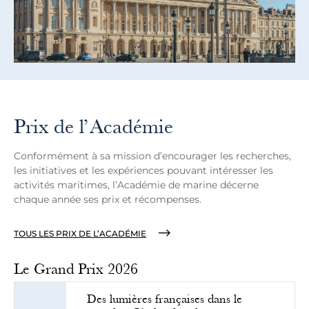
Prix de l’Académie
Conformément à sa mission d’encourager les recherches,
les initiatives et les expériences pouvant intéresser les
activités maritimes, l’Académie de marine décerne
chaque année ses prix et récompenses.
TOUS LES PRIX DE L’ACADÉMIE
Le Grand Prix 2026
Des lumières françaises dans le