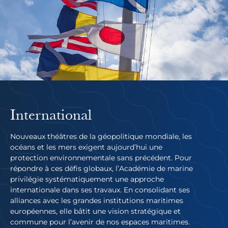
International
Nouveaux théâtres de la géopolitique mondiale, les
océans et les mers exigent aujourd’hui une
protection environnementale sans précédent. Pour
répondre à ces défis globaux, l’Académie de marine
privilégie systématiquement une approche
internationale dans ses travaux. En consolidant ses
alliances avec les grandes institutions maritimes
européennes, elle bâtit une vision stratégique et
commune pour l’avenir de nos espaces maritimes.