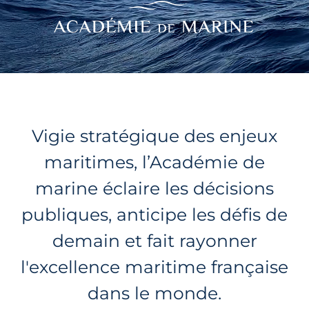
Vigie stratégique des enjeux
maritimes, l’Académie de
marine éclaire les décisions
publiques, anticipe les défis de
demain et fait rayonner
l'excellence maritime française
dans le monde.