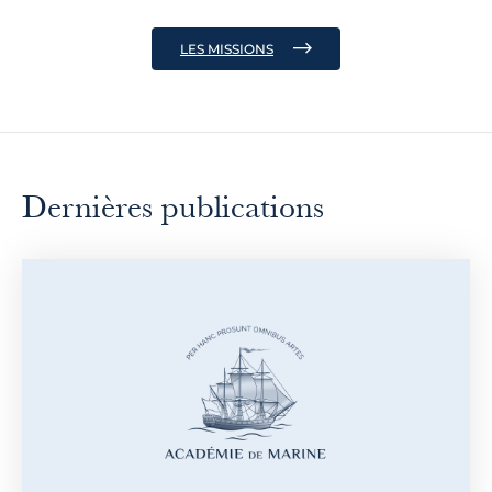
LES MISSIONS
Dernières publications