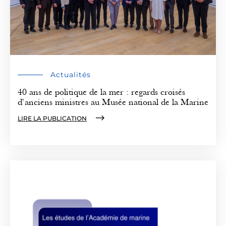
Actualités
40 ans de politique de la mer : regards croisés
d’anciens ministres au Musée national de la Marine
LIRE LA PUBLICATION