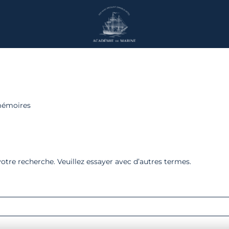
mémoires
re recherche. Veuillez essayer avec d’autres termes.