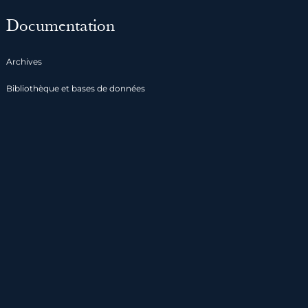
Documentation
Archives
Bibliothèque et bases de données