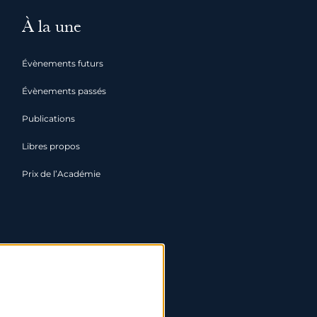
À la une
Évènements futurs
Évènements passés
Publications
Libres propos
Prix de l’Académie