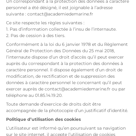
Un correspondant à la protection des données à caractère
personnel a été désigné, il est joignable à l’adresse
suivante : contact@academiedemarine.fr
Ce site respecte les règles suivantes :
1. Pas d’information collectée à l’insu de l’internaute.
2. Pas de cession à des tiers.
Conformément à la loi du 6 janvier 1978 et du Règlement
Général de Protection des Données du 25 mai 2018,
l’internaute dispose d’un droit d’accès qu’il peut exercer
auprès du correspondant à la protection des données à
caractère personnel. Il dispose également d’un droit de
modification, de rectification et de suppression des
données à caractère personnel le concernant qu’il peut
exercer auprès de contact@academiedemarine.fr ou par
téléphone au 01.85.14.19.20.
Toute demande d’exercice de droits doit être
accompagnée de la photocopie d’un justificatif d’identité.
Politique d’utilisation des cookies
L’utilisateur est informé qu’en poursuivant sa navigation
sur le site internet, il accepte l’utilisation de cookies