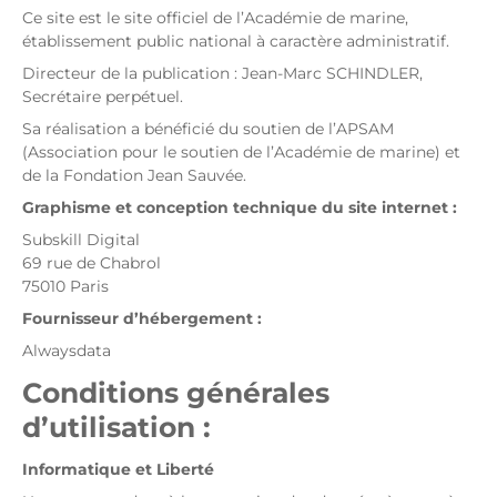
Ce site est le site officiel de l’Académie de marine,
établissement public national à caractère administratif.
Directeur de la publication : Jean-Marc SCHINDLER,
Secrétaire perpétuel.
Sa réalisation a bénéficié du soutien de l’APSAM
(Association pour le soutien de l’Académie de marine) et
de la Fondation Jean Sauvée.
Graphisme et conception technique du site internet :
Subskill Digital
69 rue de Chabrol
75010 Paris
Fournisseur d’hébergement :
Alwaysdata
Conditions générales
d’utilisation :
Informatique et Liberté