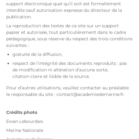
support électronique quel qu’il soit est formellement
interdite sauf autorisation expresse du directeur de la
publication.
La reproduction des textes de ce site sur un support
papier et autorisée, tout particulièrement dans le cadre
pédagogique, sous réserve du respect des trois conditions
suivantes :
gratuité de la diffusion,
respect de l’intégrité des documents reproduits : pas
de modification ni altération d’aucune sorte,
citation claire et lisible de la source.
Pour d’autres utilisations, veuillez contacter au préalable
le responsable du site : contact@academiedemarine.fr.
Crédits photo
Ewan Lebourdais
Marine Nationale