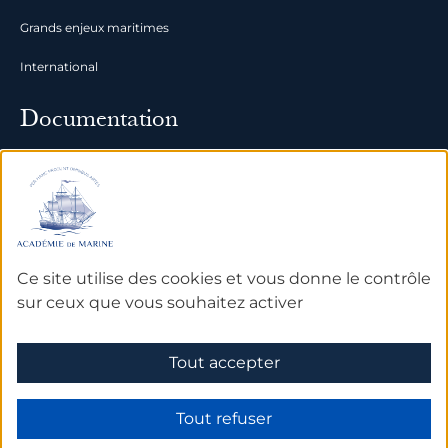
Grands enjeux maritimes
International
Documentation
Archives
Bibliothèque et bases de
données
Ce site utilise des cookies et vous donne le contrôle
sur ceux que vous souhaitez activer
Mentions légales
Tout accepter
Tout refuser
Made by Subskill