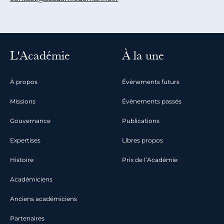
L'Académie
À la une
À propos
Évènements futurs
Missions
Évènements passés
Gouvernance
Publications
Expertises
Libres propos
Histoire
Prix de l’Académie
Académiciens
Anciens académiciens
Partenaires