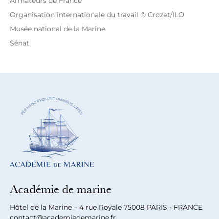
Armateurs de France
Organisation internationale du travail © Crozet/ILO
Musée national de la Marine
Sénat
Académie de marine
Hôtel de la Marine – 4 rue Royale 75008 PARIS - FRANCE
contact@academiedemarine.fr