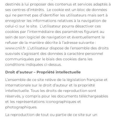
destinés à lui proposer des contenus et services adaptés à
ses centres d’intérêts. Le cookie est un bloc de données
qui ne permet pas d’identifier les utilisateurs mais sert à
enregistrer les informations relatives à la navigation de
celui-ci sur le site. L’utilisateur pourra désactiver ces
cookies par l’intermédiaire des paramètres figurant au
sein de son logiciel de navigation et éventuellement le
refuser de la manière décrite à l’adresse suivante :
www.cnil.fr .L’utilisateur dispose de l’ensemble des droits
susvisés s’agissant des données à caractère personnel
communiquées par le biais des cookies dans les
conditions indiquées ci-dessus.
Droit d’auteur – Propriété intellectuelle
L’ensemble de ce site relève de la législation française et
internationale sur le droit d’auteur et la propriété
intellectuelle. Tous les droits de reproduction sont
réservés, y compris pour les documents téléchargeables
et les représentations iconographiques et
photographiques.
La reproduction de tout ou partie de ce site sur un