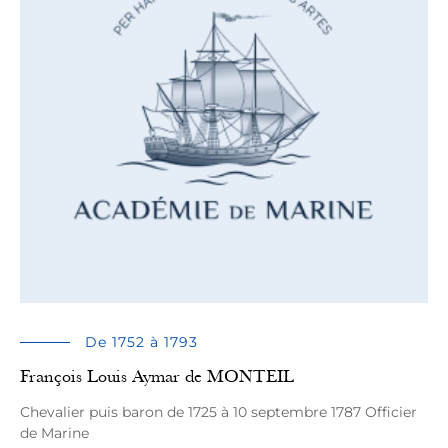
De 1752 à 1793
François Louis Aymar de MONTEIL
Chevalier puis baron de 1725 à 10 septembre 1787 Officier
de Marine