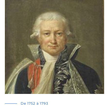
De 1752 à 1793