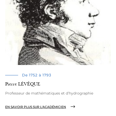
De 1752 à 1793
Pierre LÉVÊQUE
Professeur de mathématiques et d’hydrographie
EN SAVOIR PLUS SUR L'ACADÉMICIEN