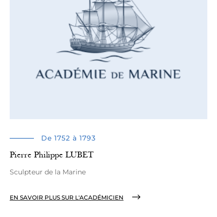
De 1752 à 1793
Pierre Philippe LUBET
Sculpteur de la Marine
EN SAVOIR PLUS SUR L'ACADÉMICIEN