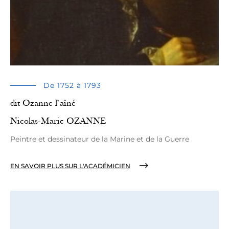
De 1752 à 1793
dit Ozanne l’aîné
Nicolas-Marie OZANNE
Peintre et dessinateur de la Marine et de la Guerre
EN SAVOIR PLUS SUR L'ACADÉMICIEN