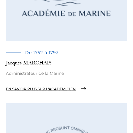
De 1752 à 1793
Jacques MARCHAIS
Administrateur de la Marine
EN SAVOIR PLUS SUR L'ACADÉMICIEN