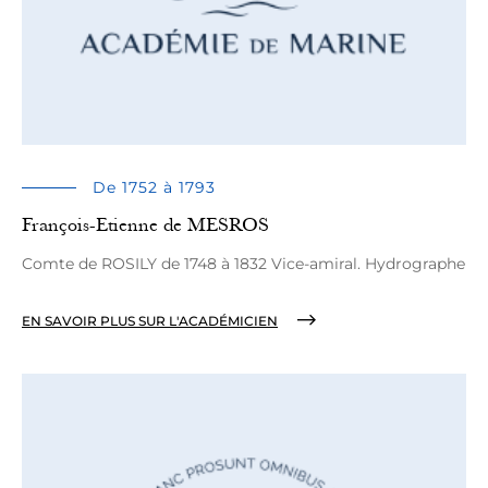
De 1752 à 1793
François-Etienne de MESROS
Comte de ROSILY de 1748 à 1832 Vice-amiral. Hydrographe
EN SAVOIR PLUS SUR L'ACADÉMICIEN