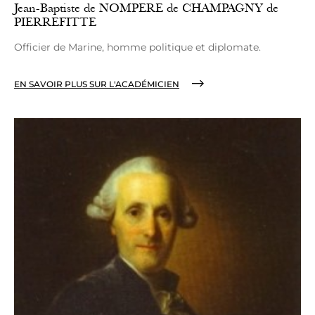
Jean-Baptiste de NOMPERE de CHAMPAGNY de
PIERREFITTE
Officier de Marine, homme politique et diplomate.
EN SAVOIR PLUS SUR L'ACADÉMICIEN