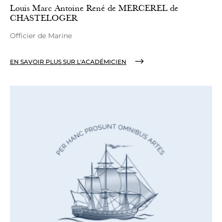
Louis Marc Antoine René de MERCEREL de
CHASTELOGER
Officier de Marine
EN SAVOIR PLUS SUR L'ACADÉMICIEN