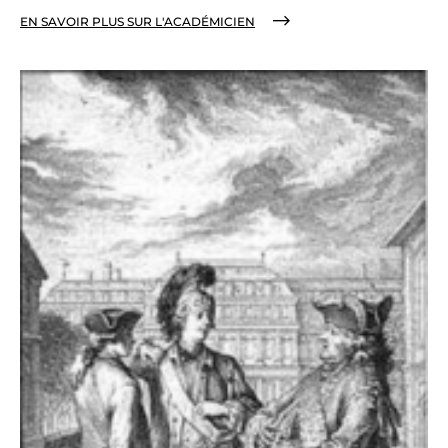
EN SAVOIR PLUS SUR L'ACADÉMICIEN