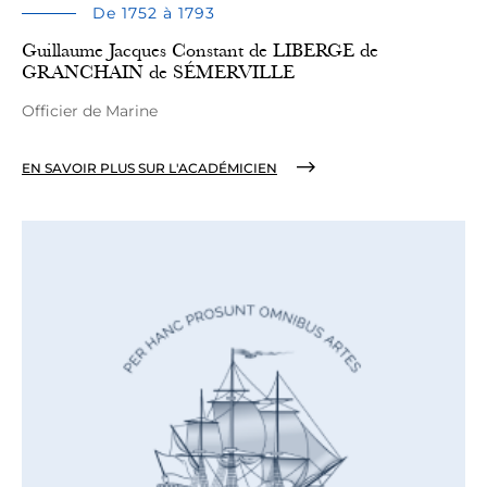
De 1752 à 1793
Guillaume Jacques Constant de LIBERGE de
GRANCHAIN de SÉMERVILLE
Officier de Marine
EN SAVOIR PLUS SUR L'ACADÉMICIEN