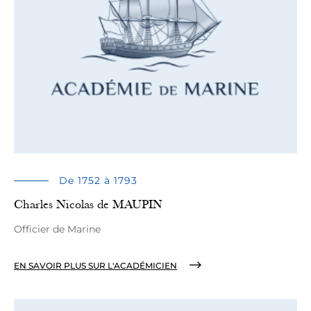
De 1752 à 1793
Charles Nicolas de MAUPIN
Officier de Marine
EN SAVOIR PLUS SUR L'ACADÉMICIEN