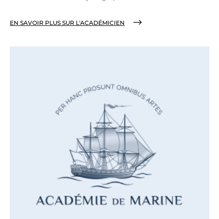
EN SAVOIR PLUS SUR L'ACADÉMICIEN