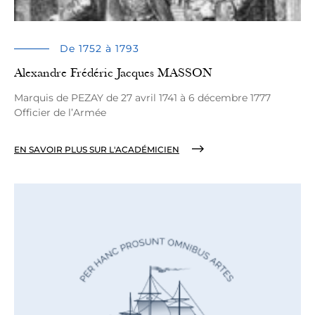
De 1752 à 1793
Alexandre Frédéric Jacques MASSON
Marquis de PEZAY de 27 avril 1741 à 6 décembre 1777
Officier de l’Armée
EN SAVOIR PLUS SUR L'ACADÉMICIEN