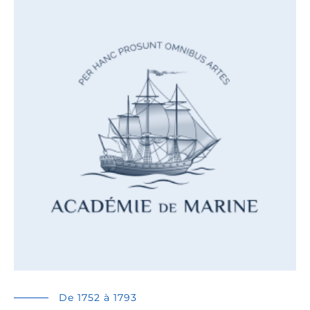
De 1752 à 1793