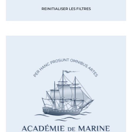
REINITIALISER LES FILTRES