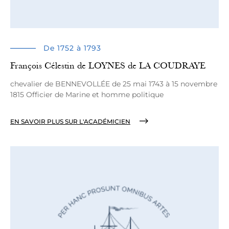
De 1752 à 1793
François Célestin de LOYNES de LA COUDRAYE
chevalier de BENNEVOLLÉE de 25 mai 1743 à 15 novembre
1815 Officier de Marine et homme politique
EN SAVOIR PLUS SUR L'ACADÉMICIEN