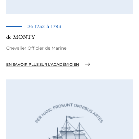
De 1752 à 1793
de MONTY
Chevalier Officier de Marine
EN SAVOIR PLUS SUR L'ACADÉMICIEN