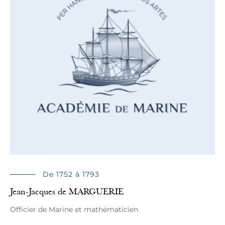
De 1752 à 1793
Jean-Jacques de MARGUERIE
Officier de Marine et mathématicien