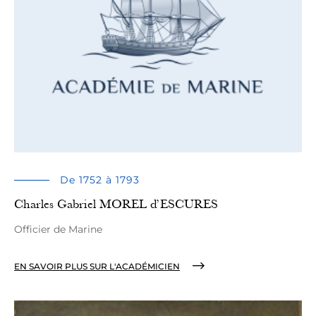
De 1752 à 1793
Charles Gabriel MOREL d’ESCURES
Officier de Marine
EN SAVOIR PLUS SUR L'ACADÉMICIEN