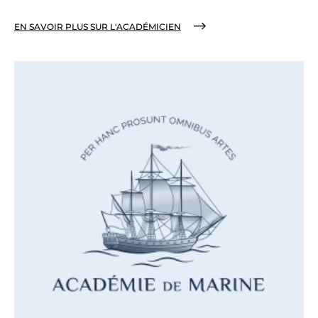
EN SAVOIR PLUS SUR L'ACADÉMICIEN