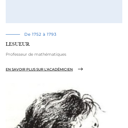
De 1752 à 1793
LESUEUR
Professeur de mathématiques
EN SAVOIR PLUS SUR L'ACADÉMICIEN