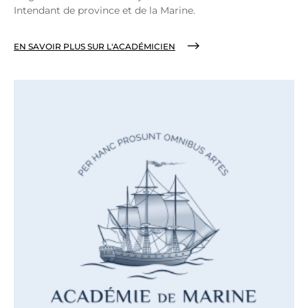
Intendant de province et de la Marine.
EN SAVOIR PLUS SUR L'ACADÉMICIEN