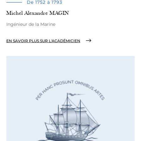
De 1752 à 1793
Michel Alexandre MAGIN
Ingénieur de la Marine
EN SAVOIR PLUS SUR L'ACADÉMICIEN