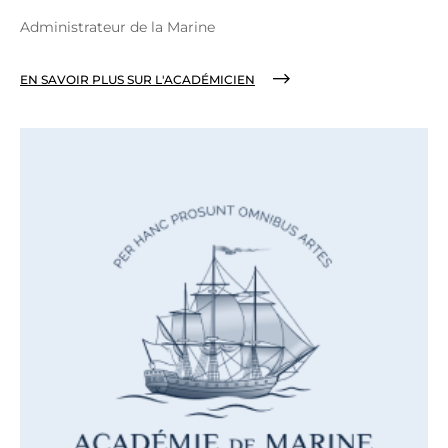
Administrateur de la Marine
EN SAVOIR PLUS SUR L'ACADÉMICIEN