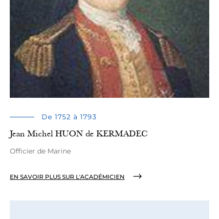
De 1752 à 1793
Jean Michel HUON de KERMADEC
Officier de Marine
EN SAVOIR PLUS SUR L'ACADÉMICIEN