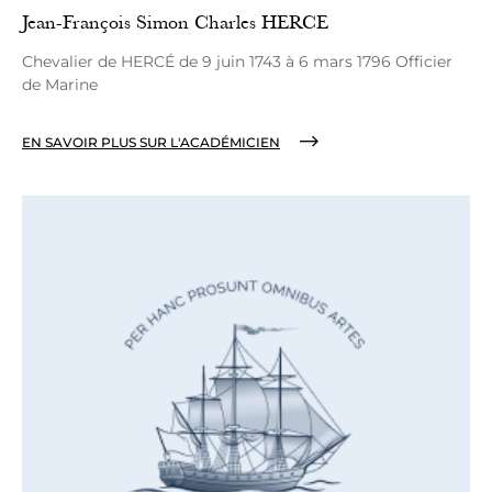
Jean-François Simon Charles HERCE
Chevalier de HERCÉ de 9 juin 1743 à 6 mars 1796 Officier
de Marine
EN SAVOIR PLUS SUR L'ACADÉMICIEN