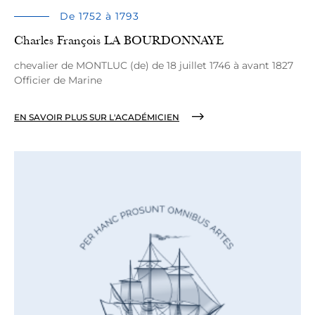
De 1752 à 1793
Charles François LA BOURDONNAYE
chevalier de MONTLUC (de) de 18 juillet 1746 à avant 1827
Officier de Marine
EN SAVOIR PLUS SUR L'ACADÉMICIEN