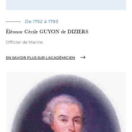
De 1752 à 1793
Éléonor Cécile GUYON de DIZIERS
Officier de Marine
EN SAVOIR PLUS SUR L'ACADÉMICIEN