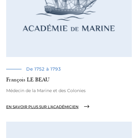
De 1752 à 1793
François LE BEAU
Médecin de la Marine et des Colonies
EN SAVOIR PLUS SUR L'ACADÉMICIEN