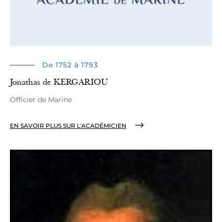
De 1752 à 1793
Jonathas de KERGARIOU
Officier de Marine
EN SAVOIR PLUS SUR L'ACADÉMICIEN