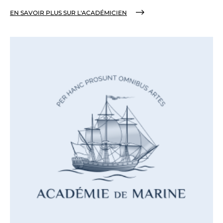
EN SAVOIR PLUS SUR L'ACADÉMICIEN