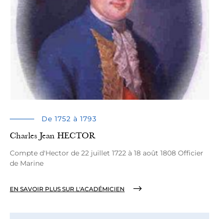
De 1752 à 1793
Charles Jean HECTOR
Compte d'Hector de 22 juillet 1722 à 18 août 1808 Officier
de Marine
EN SAVOIR PLUS SUR L'ACADÉMICIEN