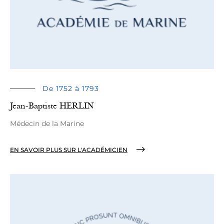
De 1752 à 1793
Jean-Baptiste HERLIN
Médecin de la Marine
EN SAVOIR PLUS SUR L'ACADÉMICIEN