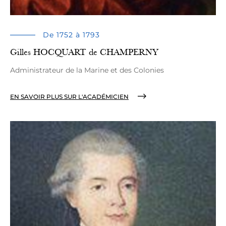
De 1752 à 1793
Gilles HOCQUART de CHAMPERNY
Administrateur de la Marine et des Colonies
EN SAVOIR PLUS SUR L'ACADÉMICIEN