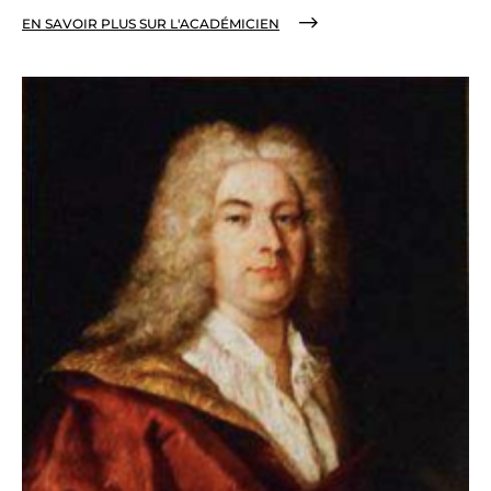
EN SAVOIR PLUS SUR L'ACADÉMICIEN