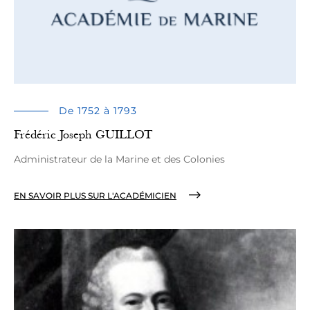
De 1752 à 1793
Frédéric Joseph GUILLOT
Administrateur de la Marine et des Colonies
EN SAVOIR PLUS SUR L'ACADÉMICIEN