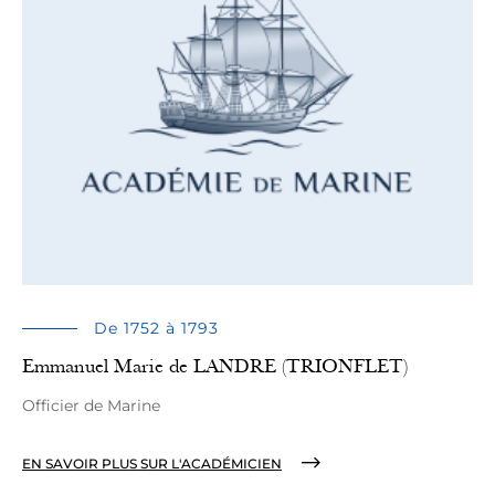
De 1752 à 1793
Emmanuel Marie de LANDRE (TRIONFLET)
Officier de Marine
EN SAVOIR PLUS SUR L'ACADÉMICIEN