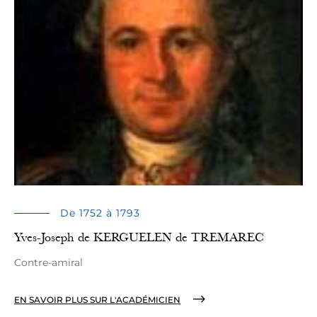
De 1752 à 1793
Yves-Joseph de KERGUELEN de TREMAREC
Contre-amiral
EN SAVOIR PLUS SUR L'ACADÉMICIEN