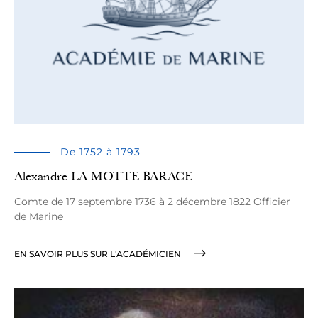
De 1752 à 1793
Alexandre LA MOTTE BARACE
Comte de 17 septembre 1736 à 2 décembre 1822 Officier
de Marine
EN SAVOIR PLUS SUR L'ACADÉMICIEN