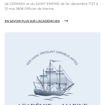
de GERMINY et du SAINT-EMPIRE de 1er décembre 1727 à
13 mai 1808 Officier de Marine
EN SAVOIR PLUS SUR L'ACADÉMICIEN