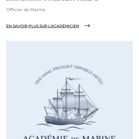
Officier de Marine
EN SAVOIR PLUS SUR L'ACADÉMICIEN