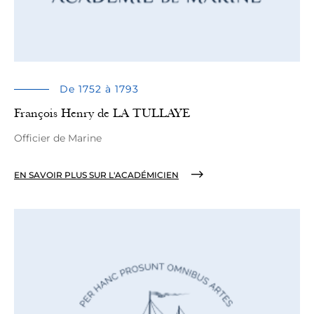
De 1752 à 1793
François Henry de LA TULLAYE
Officier de Marine
EN SAVOIR PLUS SUR L'ACADÉMICIEN