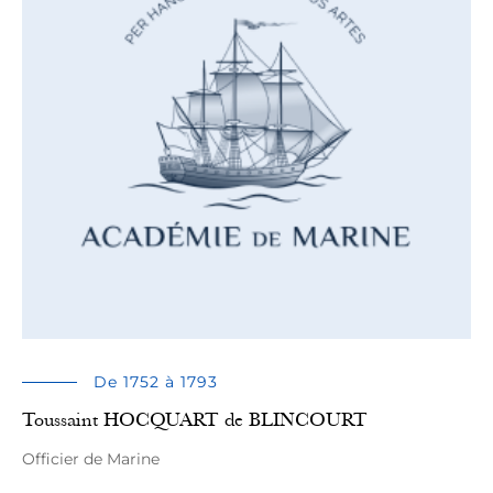
De 1752 à 1793
Toussaint HOCQUART de BLINCOURT
Officier de Marine