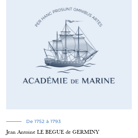
De 1752 à 1793
Jean Antoine LE BEGUE de GERMINY