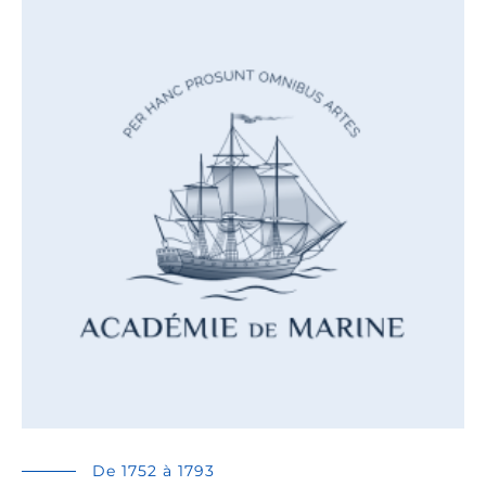
De 1752 à 1793