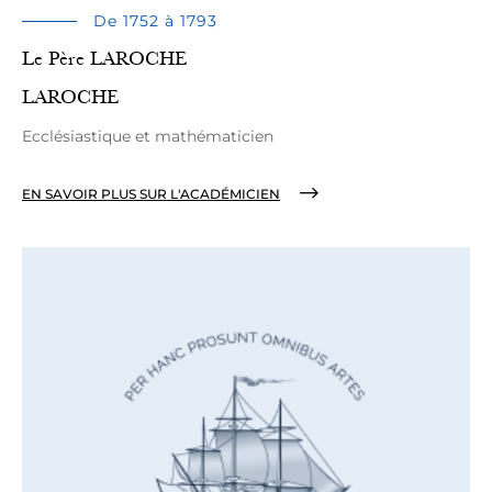
De 1752 à 1793
Le Père LAROCHE
LAROCHE
Ecclésiastique et mathématicien
EN SAVOIR PLUS SUR L'ACADÉMICIEN