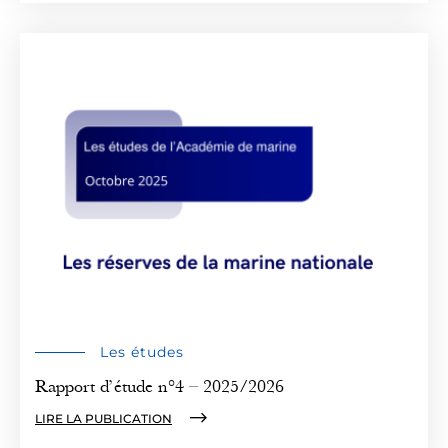
Les études
Rapport d’étude n°4 – 2025/2026
LIRE LA PUBLICATION