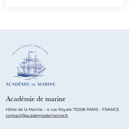
Académie de marine
Hôtel de la Marine – 4 rue Royale 75008 PARIS - FRANCE
contact@academiedemarine.fr