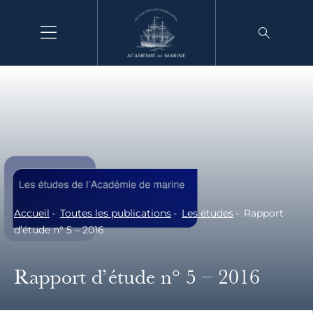
Aller
au
contenu
Accueil
Toutes les publications
Les études
Rapport
d’étude n° 5 – 2016
Rapport d’étude n° 5 – 2016