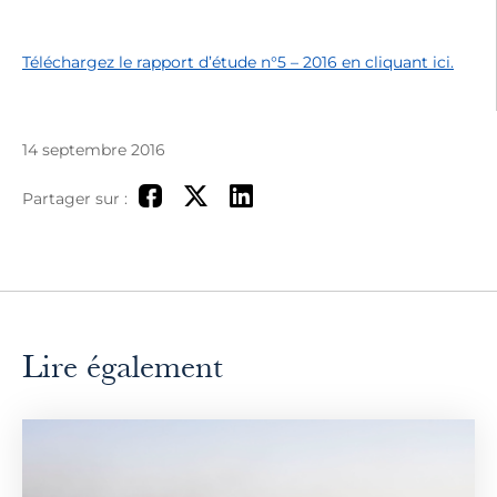
Téléchargez le rapport d’étude n°5 – 2016 en cliquant ici.
14 septembre 2016
Partager sur :
Lire également