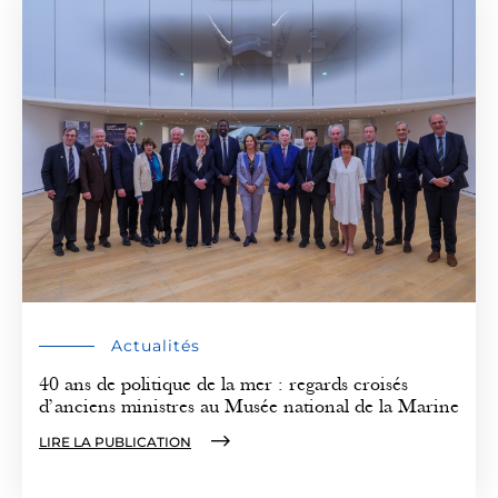
Actualités
40 ans de politique de la mer : regards croisés
d’anciens ministres au Musée national de la Marine
LIRE LA PUBLICATION