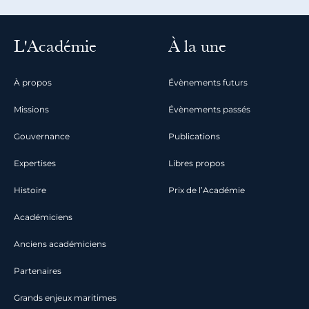
L'Académie
À la une
À propos
Évènements futurs
Missions
Évènements passés
Gouvernance
Publications
Expertises
Libres propos
Histoire
Prix de l’Académie
Académiciens
Anciens académiciens
Partenaires
Grands enjeux maritimes