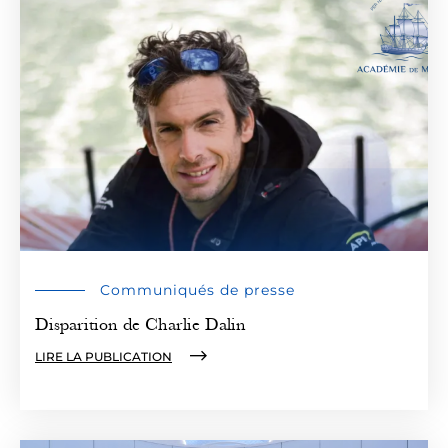
Communiqués de presse
Disparition de Charlie Dalin
LIRE LA PUBLICATION