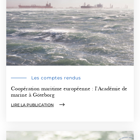
Les comptes rendus
Coopération maritime européenne : l’Académie de
marine à Göteborg
LIRE LA PUBLICATION