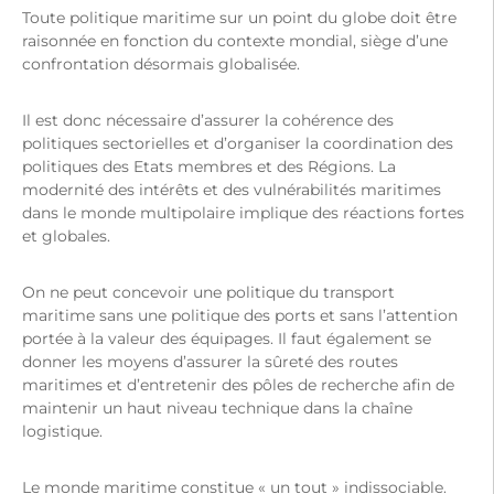
Toute politique maritime sur un point du globe doit être
raisonnée en fonction du contexte mondial, siège d’une
confrontation désormais globalisée.
Il est donc nécessaire d’assurer la cohérence des
politiques sectorielles et d’organiser la coordination des
politiques des Etats membres et des Régions. La
modernité des intérêts et des vulnérabilités maritimes
dans le monde multipolaire implique des réactions fortes
et globales.
On ne peut concevoir une politique du transport
maritime sans une politique des ports et sans l’attention
portée à la valeur des équipages. Il faut également se
donner les moyens d’assurer la sûreté des routes
maritimes et d’entretenir des pôles de recherche afin de
maintenir un haut niveau technique dans la chaîne
logistique.
Le monde maritime constitue « un tout » indissociable.