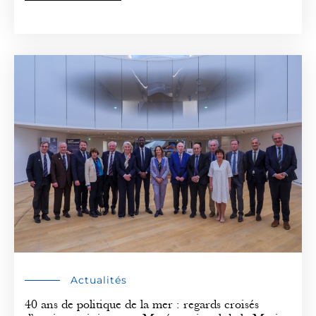
Actualités
40 ans de politique de la mer : regards croisés