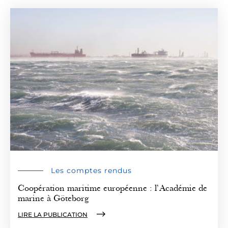
Les comptes rendus
Coopération maritime européenne : l’Académie de
marine à Göteborg
LIRE LA PUBLICATION