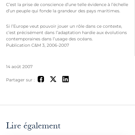
C’est la prise de conscience d’une telle évidence à l’échelle
d’un peuple qui fonde la grandeur des pays maritimes.
Si l’Europe veut pouvoir jouer un rôle dans ce contexte,
c’est précisément dans l’adaptation hardie aux évolutions
contemporaines dans l’usage des océans.
Publication C&M 3, 2006-2007
14 août 2007
Partager sur :
Lire également