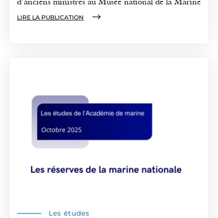
d’anciens ministres au Musée national de la Marine
LIRE LA PUBLICATION
Les études