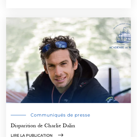
Communiqués de presse
Disparition de Charlie Dalin
LIRE LA PUBLICATION