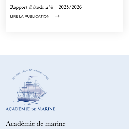
Rapport d’étude n°4 – 2025/2026
LIRE LA PUBLICATION
Académie de marine