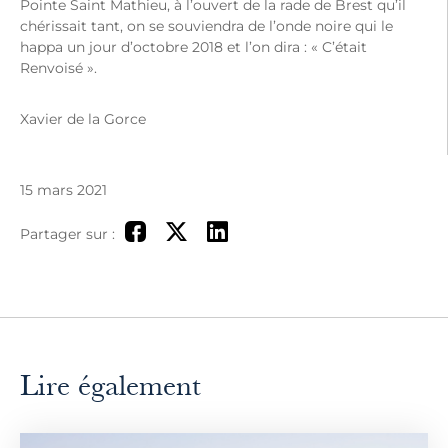
Pointe Saint Mathieu, à l’ouvert de la rade de Brest qu’il
chérissait tant, on se souviendra de l’onde noire qui le
happa un jour d’octobre 2018 et l’on dira : « C’était
Renvoisé ».
Xavier de la Gorce
15 mars 2021
Partager sur :
Lire également