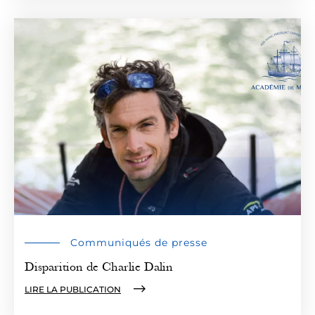
Communiqués de presse
Disparition de Charlie Dalin
LIRE LA PUBLICATION