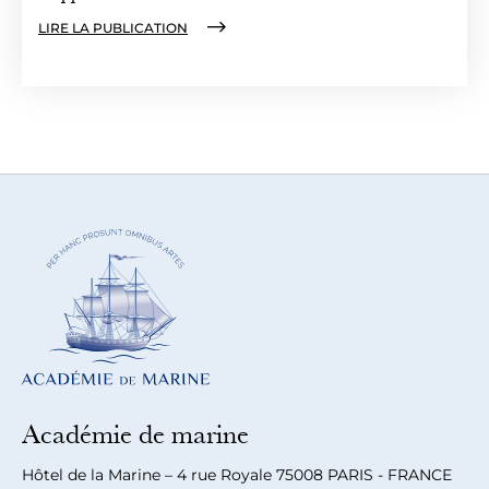
LIRE LA PUBLICATION
Académie de marine
Hôtel de la Marine – 4 rue Royale 75008 PARIS - FRANCE