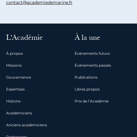
contact@academiedemarine.fr
L'Académie
À la une
À propos
Évènements futurs
Missions
Évènements passés
Gouvernance
Publications
Expertises
Libres propos
Histoire
Prix de l’Académie
Académiciens
Anciens académiciens
Partenaires