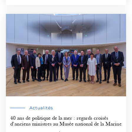
Actualités
40 ans de politique de la mer : regards croisés
d’anciens ministres au Musée national de la Marine