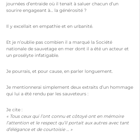
journées d’entraide où il tenait à saluer chacun d’un
sourire engageant à… la générosité ?
Il y excellait en empathie et en urbanité.
Et je n’oublie pas combien il a marqué la Société
nationale de sauvetage en mer dont il a été un acteur et
un prosélyte infatigable.
Je pourrais, et pour cause, en parler longuement.
Je mentionnerai simplement deux extraits d’un hommage
qui lui a été rendu par les sauveteurs :
Je cite :
« Tous ceux qui l’ont connu et côtoyé ont en mémoire
l’attention et le respect qu’il portait aux autres avec tant
d’élégance et de courtoisie … »