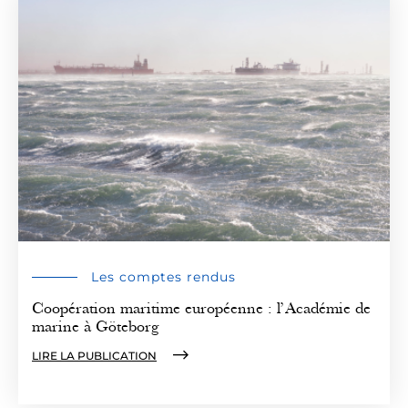
Les comptes rendus
Coopération maritime européenne : l’Académie de
marine à Göteborg
LIRE LA PUBLICATION