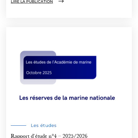
LIRE LA PUBLICATION
Les études
Rapport d’étude n°4 – 2025/2026