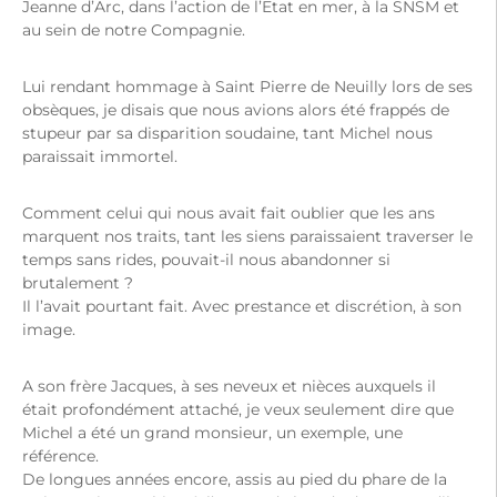
Jeanne d’Arc, dans l’action de l’Etat en mer, à la SNSM et
au sein de notre Compagnie.
Lui rendant hommage à Saint Pierre de Neuilly lors de ses
obsèques, je disais que nous avions alors été frappés de
stupeur par sa disparition soudaine, tant Michel nous
paraissait immortel.
Comment celui qui nous avait fait oublier que les ans
marquent nos traits, tant les siens paraissaient traverser le
temps sans rides, pouvait-il nous abandonner si
brutalement ?
Il l’avait pourtant fait. Avec prestance et discrétion, à son
image.
A son frère Jacques, à ses neveux et nièces auxquels il
était profondément attaché, je veux seulement dire que
Michel a été un grand monsieur, un exemple, une
référence.
De longues années encore, assis au pied du phare de la