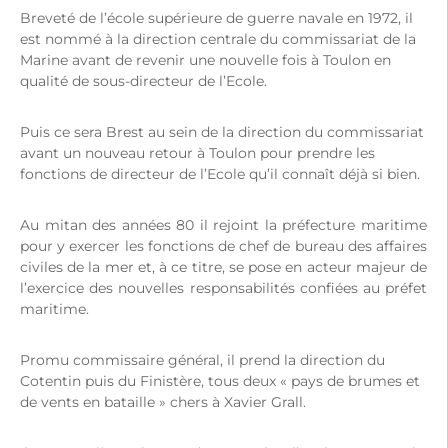
Breveté de l’école supérieure de guerre navale en 1972, il
est nommé à la direction centrale du commissariat de la
Marine avant de revenir une nouvelle fois à Toulon en
qualité de sous-directeur de l’Ecole.
Puis ce sera Brest au sein de la direction du commissariat
avant un nouveau retour à Toulon pour prendre les
fonctions de directeur de l’Ecole qu’il connaît déjà si bien.
Au mitan des années 80 il rejoint la préfecture maritime
pour y exercer les fonctions de chef de bureau des affaires
civiles de la mer et, à ce titre, se pose en acteur majeur de
l’exercice des nouvelles responsabilités confiées au préfet
maritime.
Promu commissaire général, il prend la direction du
Cotentin puis du Finistère, tous deux « pays de brumes et
de vents en bataille » chers à Xavier Grall.