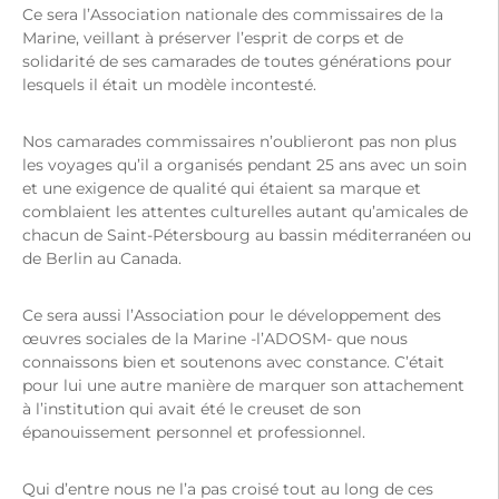
Ce sera l’Association nationale des commissaires de la
Marine, veillant à préserver l’esprit de corps et de
solidarité de ses camarades de toutes générations pour
lesquels il était un modèle incontesté.
Nos camarades commissaires n’oublieront pas non plus
les voyages qu’il a organisés pendant 25 ans avec un soin
et une exigence de qualité qui étaient sa marque et
comblaient les attentes culturelles autant qu’amicales de
chacun de Saint-Pétersbourg au bassin méditerranéen ou
de Berlin au Canada.
Ce sera aussi l’Association pour le développement des
œuvres sociales de la Marine -l’ADOSM- que nous
connaissons bien et soutenons avec constance. C’était
pour lui une autre manière de marquer son attachement
à l’institution qui avait été le creuset de son
épanouissement personnel et professionnel.
Qui d’entre nous ne l’a pas croisé tout au long de ces