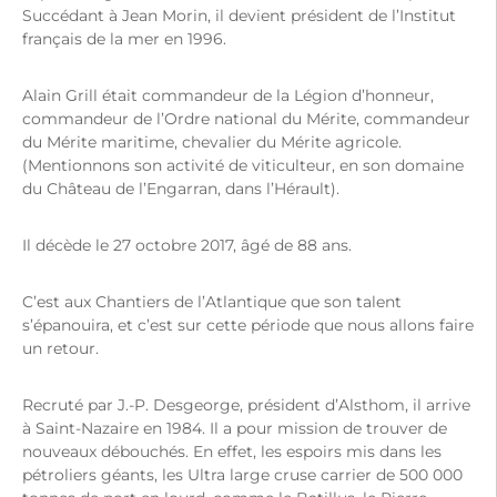
Succédant à Jean Morin, il devient président de l’Institut
français de la mer en 1996.
Alain Grill était commandeur de la Légion d’honneur,
commandeur de l’Ordre national du Mérite, commandeur
du Mérite maritime, chevalier du Mérite agricole.
(Mentionnons son activité de viticulteur, en son domaine
du Château de l’Engarran, dans l’Hérault).
Il décède le 27 octobre 2017, âgé de 88 ans.
C’est aux Chantiers de l’Atlantique que son talent
s’épanouira, et c’est sur cette période que nous allons faire
un retour.
Recruté par J.-P. Desgeorge, président d’Alsthom, il arrive
à Saint-Nazaire en 1984. Il a pour mission de trouver de
nouveaux débouchés. En effet, les espoirs mis dans les
pétroliers géants, les Ultra large cruse carrier de 500 000