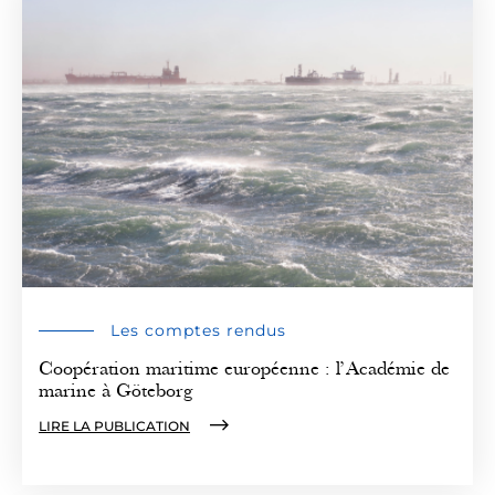
Les comptes rendus
Coopération maritime européenne : l’Académie de
marine à Göteborg
LIRE LA PUBLICATION