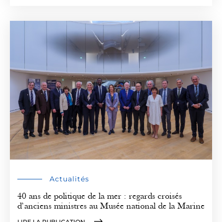
Actualités
40 ans de politique de la mer : regards croisés
d’anciens ministres au Musée national de la Marine
LIRE LA PUBLICATION