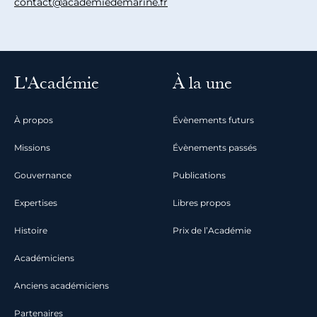
contact@academiedemarine.fr
L'Académie
À la une
À propos
Évènements futurs
Missions
Évènements passés
Gouvernance
Publications
Expertises
Libres propos
Histoire
Prix de l’Académie
Académiciens
Anciens académiciens
Partenaires