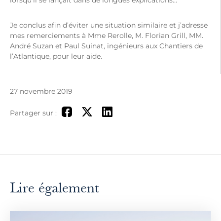
lorsqu’il se lançait dans de longues explications…
Je conclus afin d’éviter une situation similaire et j’adresse
mes remerciements à Mme Rerolle, M. Florian Grill, MM.
André Suzan et Paul Suinat, ingénieurs aux Chantiers de
l’Atlantique, pour leur aide.
27 novembre 2019
Partager sur :
Lire également