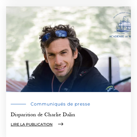
Communiqués de presse
Disparition de Charlie Dalin
LIRE LA PUBLICATION