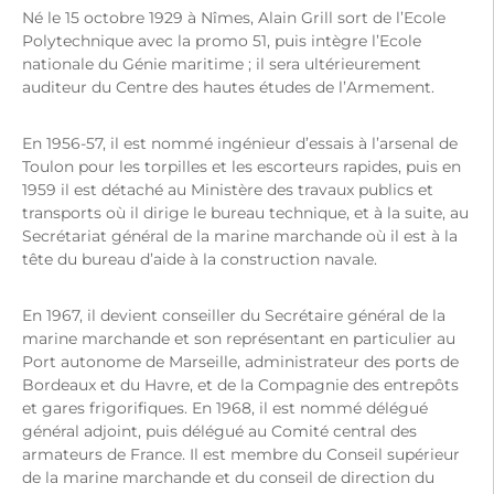
Né le 15 octobre 1929 à Nîmes, Alain Grill sort de l’Ecole
Polytechnique avec la promo 51, puis intègre l’Ecole
nationale du Génie maritime ; il sera ultérieurement
auditeur du Centre des hautes études de l’Armement.
En 1956-57, il est nommé ingénieur d’essais à l’arsenal de
Toulon pour les torpilles et les escorteurs rapides, puis en
1959 il est détaché au Ministère des travaux publics et
transports où il dirige le bureau technique, et à la suite, au
Secrétariat général de la marine marchande où il est à la
tête du bureau d’aide à la construction navale.
En 1967, il devient conseiller du Secrétaire général de la
marine marchande et son représentant en particulier au
Port autonome de Marseille, administrateur des ports de
Bordeaux et du Havre, et de la Compagnie des entrepôts
et gares frigorifiques. En 1968, il est nommé délégué
général adjoint, puis délégué au Comité central des
armateurs de France. Il est membre du Conseil supérieur
de la marine marchande et du conseil de direction du