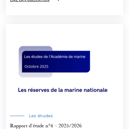
Les études
Rapport d’étude n°4 – 2025/2026