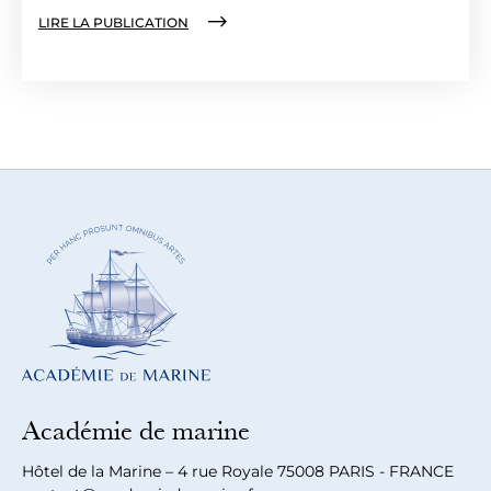
LIRE LA PUBLICATION
Académie de marine
Hôtel de la Marine – 4 rue Royale 75008 PARIS - FRANCE