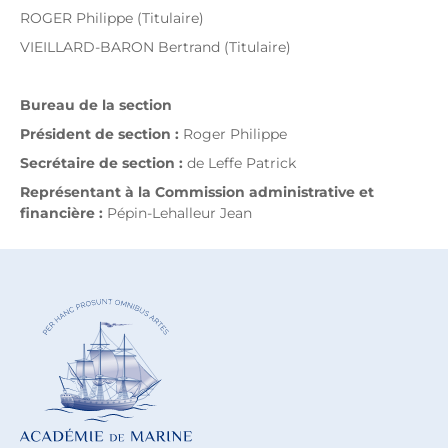
ROGER Philippe (Titulaire)
VIEILLARD-BARON Bertrand (Titulaire)
Bureau de la section
Président de section :
Roger Philippe
Secrétaire de section :
de Leffe Patrick
Représentant à la Commission administrative et
financière :
Pépin-Lehalleur Jean