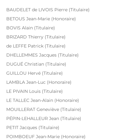
BAUDELET de LIVOIS Pierre (Titulaire)
BETOUS Jean-Marie (Honoraire)
BOVIS Alain (Titulaire)
BRIZARD Thierry (Titulaire)
de LEFFE Patrick (Titulaire)
DHELLEMMES Jacques (Titulaire)
DUGUÉ Christian (Titulaire)
GUILLOU Hervé (Titulaire)
LAMBLA Jean-Luc (Honoraire)
LE PIVAIN Louis (Titulaire)
LE TALLEC Jean-Alain (Honoraire)
MOUILLERAT Geneviève (Titulaire)
PÉPIN-LEHALLEUR Jean (Titulaire)
PETIT Jacques (Titulaire)
POIMBOEUF Jean-Marie (Honoraire)