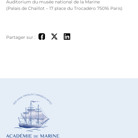
Auditorium du musée national de la Marine
(Palais de Chaillot – 17 place du Trocadéro 75016 Paris)
Partager sur :