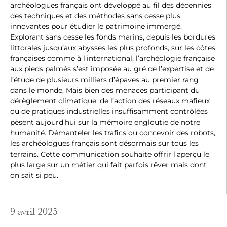
archéologues français ont développé au fil des décennies
des techniques et des méthodes sans cesse plus
innovantes pour étudier le patrimoine immergé.
Explorant sans cesse les fonds marins, depuis les bordures
littorales jusqu’aux abysses les plus profonds, sur les côtes
françaises comme à l’international, l’archéologie française
aux pieds palmés s’est imposée au gré de l’expertise et de
l’étude de plusieurs milliers d’épaves au premier rang
dans le monde. Mais bien des menaces participant du
dérèglement climatique, de l’action des réseaux mafieux
ou de pratiques industrielles insuffisamment contrôlées
pèsent aujourd’hui sur la mémoire engloutie de notre
humanité. Démanteler les trafics ou concevoir des robots,
les archéologues français sont désormais sur tous les
terrains. Cette communication souhaite offrir l’aperçu le
plus large sur un métier qui fait parfois rêver mais dont
on sait si peu.
9 avril 2025