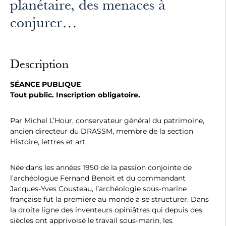
planétaire, des menaces à
conjurer…
Description
SÉANCE PUBLIQUE
Tout public. Inscription obligatoire.
Par Michel L’Hour, conservateur général du patrimoine,
ancien directeur du DRASSM, membre de la section
Histoire, lettres et art.
Née dans les années 1950 de la passion conjointe de
l’archéologue Fernand Benoit et du commandant
Jacques-Yves Cousteau, l’archéologie sous-marine
française fut la première au monde à se structurer. Dans
la droite ligne des inventeurs opiniâtres qui depuis des
siècles ont apprivoisé le travail sous-marin, les