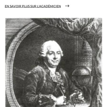
EN SAVOIR PLUS SUR L'ACADÉMICIEN