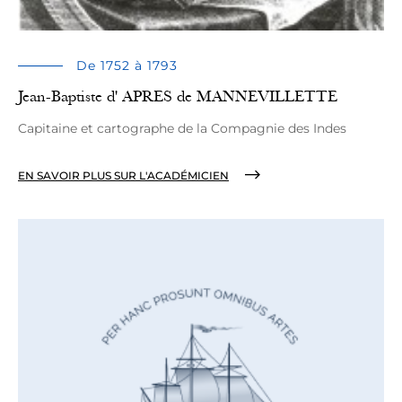
De 1752 à 1793
Jean-Baptiste d' APRES de MANNEVILLETTE
Capitaine et cartographe de la Compagnie des Indes
EN SAVOIR PLUS SUR L'ACADÉMICIEN