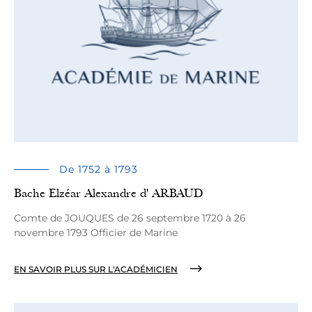
De 1752 à 1793
Bache Elzéar Alexandre d' ARBAUD
Comte de JOUQUES de 26 septembre 1720 à 26
novembre 1793 Officier de Marine
EN SAVOIR PLUS SUR L'ACADÉMICIEN