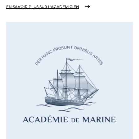
EN SAVOIR PLUS SUR L'ACADÉMICIEN