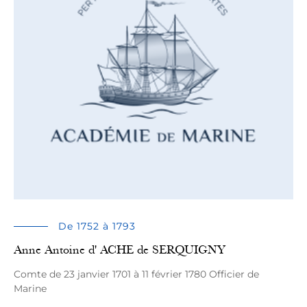
De 1752 à 1793
Anne Antoine d' ACHE de SERQUIGNY
Comte de 23 janvier 1701 à 11 février 1780 Officier de
Marine