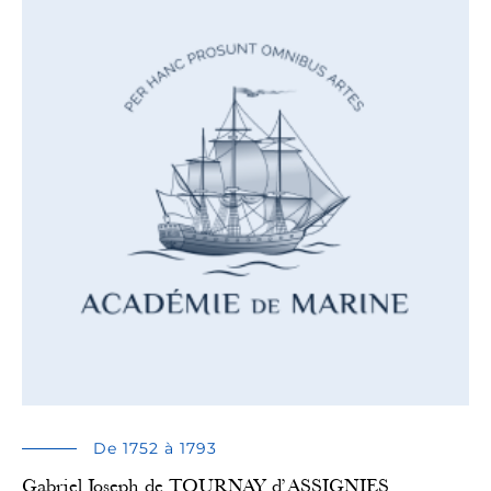
De 1752 à 1793
Gabriel Joseph de TOURNAY d’ASSIGNIES