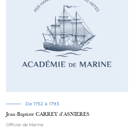
De 1752 à 1793
Jean-Baptiste CARREY d’ASNIERES
Officier de Marine