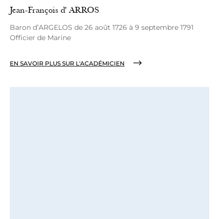
Jean-François d' ARROS
Baron d’ARGELOS de 26 août 1726 à 9 septembre 1791
Officier de Marine
EN SAVOIR PLUS SUR L'ACADÉMICIEN