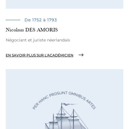
De 1752 à 1793
Nicolaus DES AMORIS
Négociant et juriste néerlandais
EN SAVOIR PLUS SUR L'ACADÉMICIEN