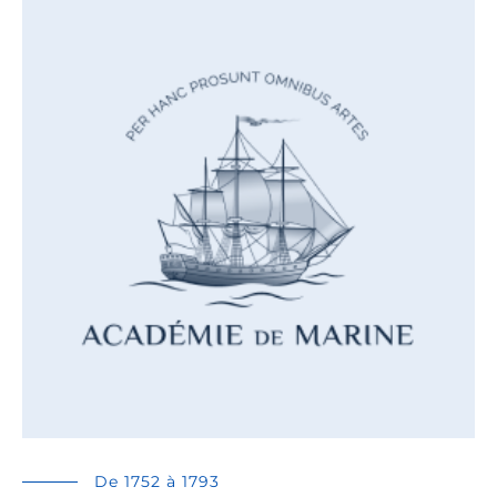
De 1752 à 1793