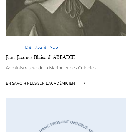
De 1752 à 1793
Jean-Jacques Blaise d' ABBADIE
Administrateur de la Marine et des Colonies
EN SAVOIR PLUS SUR L'ACADÉMICIEN