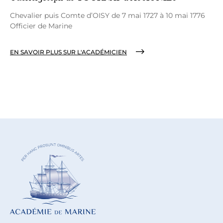
Chevalier puis Comte d’OISY de 7 mai 1727 à 10 mai 1776
Officier de Marine
EN SAVOIR PLUS SUR L'ACADÉMICIEN