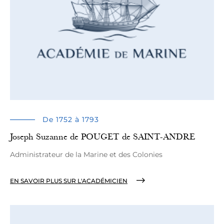
De 1752 à 1793
Joseph Suzanne de POUGET de SAINT-ANDRE
Administrateur de la Marine et des Colonies
EN SAVOIR PLUS SUR L'ACADÉMICIEN