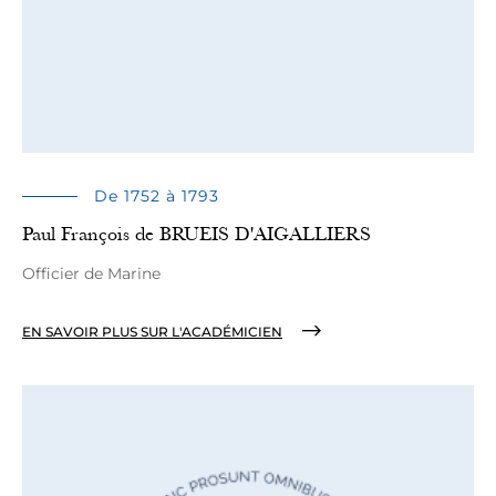
De 1752 à 1793
Paul François de BRUEIS D'AIGALLIERS
Officier de Marine
EN SAVOIR PLUS SUR L'ACADÉMICIEN