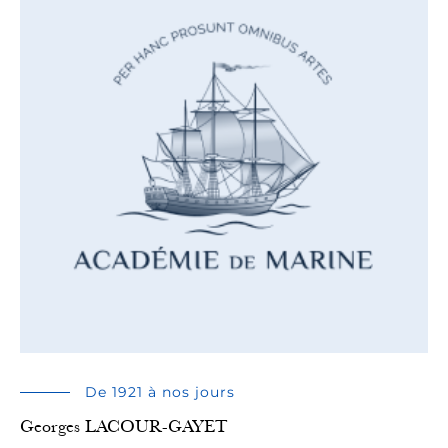
De 1921 à nos jours
Georges LACOUR-GAYET