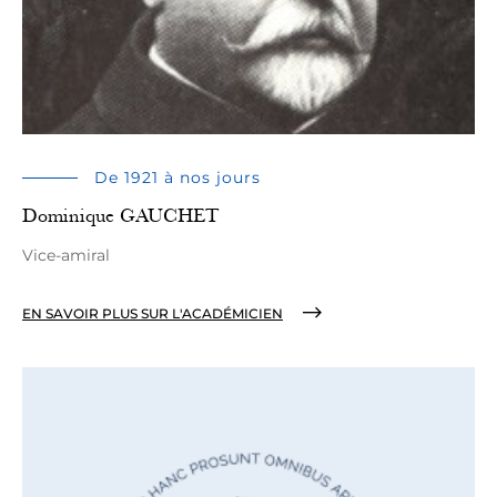
De 1921 à nos jours
Dominique GAUCHET
Vice-amiral
EN SAVOIR PLUS SUR L'ACADÉMICIEN