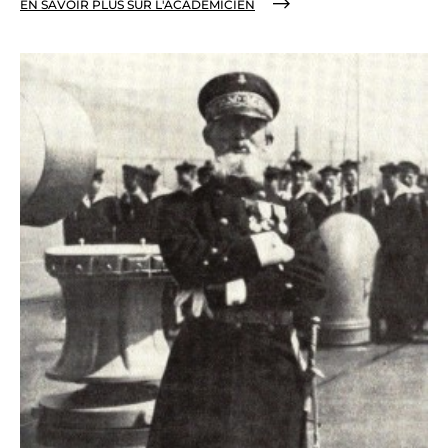
EN SAVOIR PLUS SUR L'ACADÉMICIEN