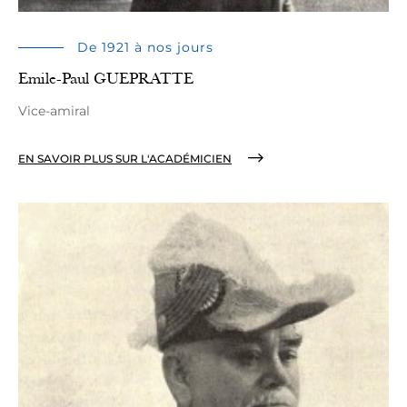
De 1921 à nos jours
Emile-Paul GUEPRATTE
Vice-amiral
EN SAVOIR PLUS SUR L'ACADÉMICIEN