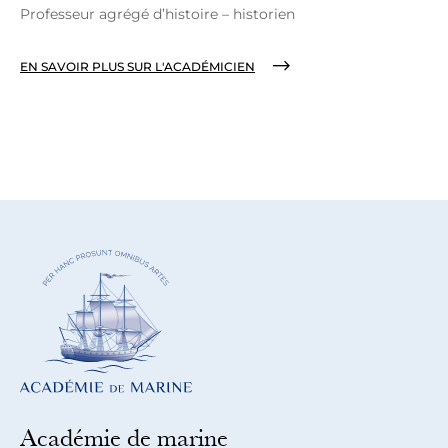
Professeur agrégé d’histoire – historien
EN SAVOIR PLUS SUR L'ACADÉMICIEN
Académie de marine