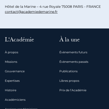
Hôtel de la Marine – 4 rue Royale 75008 PARIS - FRANCE
contact@academiedemarine.fr
L'Académie
À la une
À propos
Évènements futurs
Missions
Évènements passés
Gouvernance
Publications
Expertises
Libres propos
Histoire
Prix de l’Académie
Académiciens