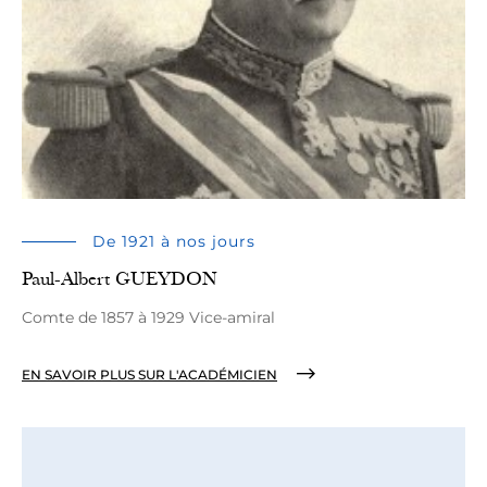
De 1921 à nos jours
Paul-Albert GUEYDON
Comte de 1857 à 1929 Vice-amiral
EN SAVOIR PLUS SUR L'ACADÉMICIEN