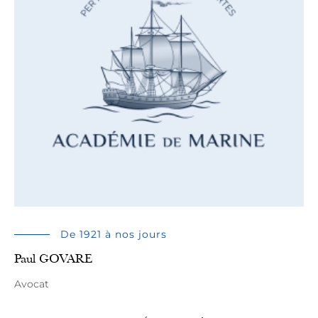
De 1921 à nos jours
Paul GOVARE
Avocat