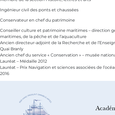
Ingénieur civil des ponts et chaussées
Conservateur en chef du patrimoine
Conseiller culture et patrimoine maritimes – direction g
maritimes, de la pêche et de l’aquaculture
Ancien directeur-adjoint de la Recherche et de l’Ense
Quai Branly
Ancien chef du service « Conservation » – musée nationa
Lauréat – Médaille 2012
Lauréat – Prix Navigation et sciences associées de l’océa
2016
Académ