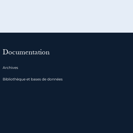
Documentation
Archives
Bibliothèque et bases de données