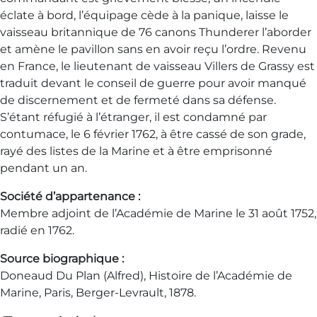
éclate à bord, l’équipage cède à la panique, laisse le
vaisseau britannique de 76 canons Thunderer l’aborder
et amène le pavillon sans en avoir reçu l’ordre. Revenu
en France, le lieutenant de vaisseau Villers de Grassy est
traduit devant le conseil de guerre pour avoir manqué
de discernement et de fermeté dans sa défense.
S’étant réfugié à l’étranger, il est condamné par
contumace, le 6 février 1762, à être cassé de son grade,
rayé des listes de la Marine et à être emprisonné
pendant un an.
Société d’appartenance :
Membre adjoint de l’Académie de Marine le 31 août 1752,
radié en 1762.
Source biographique :
Doneaud Du Plan (Alfred), Histoire de l’Académie de
Marine, Paris, Berger-Levrault, 1878.