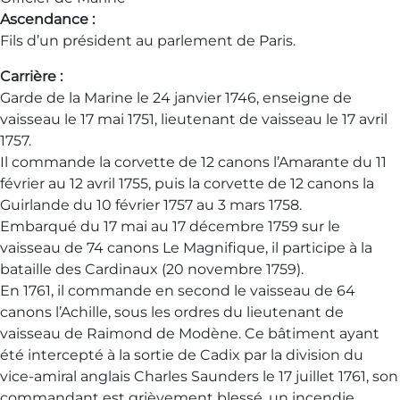
Ascendance :
Fils d’un président au parlement de Paris.
Carrière :
Garde de la Marine le 24 janvier 1746, enseigne de
vaisseau le 17 mai 1751, lieutenant de vaisseau le 17 avril
1757.
Il commande la corvette de 12 canons l’Amarante du 11
février au 12 avril 1755, puis la corvette de 12 canons la
Guirlande du 10 février 1757 au 3 mars 1758.
Embarqué du 17 mai au 17 décembre 1759 sur le
vaisseau de 74 canons Le Magnifique, il participe à la
bataille des Cardinaux (20 novembre 1759).
En 1761, il commande en second le vaisseau de 64
canons l’Achille, sous les ordres du lieutenant de
vaisseau de Raimond de Modène. Ce bâtiment ayant
été intercepté à la sortie de Cadix par la division du
vice-amiral anglais Charles Saunders le 17 juillet 1761, son
commandant est grièvement blessé, un incendie