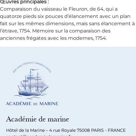
Œuvres principales :
Comparaison du vaisseau le Fleuron, de 64, qui a
quatorze pieds six pouces d’élancement avec un plan
fait sur les mêmes dimensions, mais sans élancement à
l’étrave, 1754. Mémoire sur la comparaison des
anciennes frégates avec les modernes, 1754.
Académie de marine
Hôtel de la Marine – 4 rue Royale 75008 PARIS - FRANCE