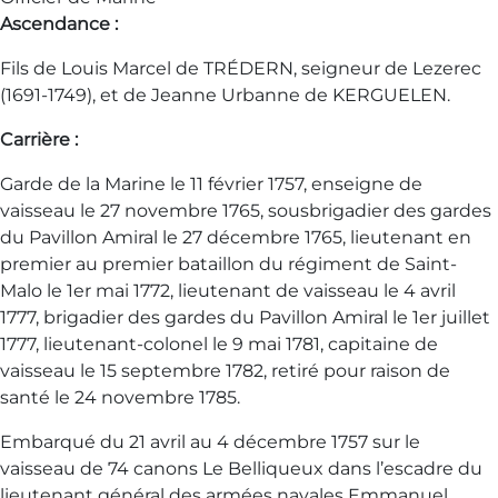
Ascendance :
Fils de Louis Marcel de TRÉDERN, seigneur de Lezerec
(1691-1749), et de Jeanne Urbanne de KERGUELEN.
Carrière :
Garde de la Marine le 11 février 1757, enseigne de
vaisseau le 27 novembre 1765, sousbrigadier des gardes
du Pavillon Amiral le 27 décembre 1765, lieutenant en
premier au premier bataillon du régiment de Saint-
Malo le 1er mai 1772, lieutenant de vaisseau le 4 avril
1777, brigadier des gardes du Pavillon Amiral le 1er juillet
1777, lieutenant-colonel le 9 mai 1781, capitaine de
vaisseau le 15 septembre 1782, retiré pour raison de
santé le 24 novembre 1785.
Embarqué du 21 avril au 4 décembre 1757 sur le
vaisseau de 74 canons Le Belliqueux dans l’escadre du
lieutenant général des armées navales Emmanuel