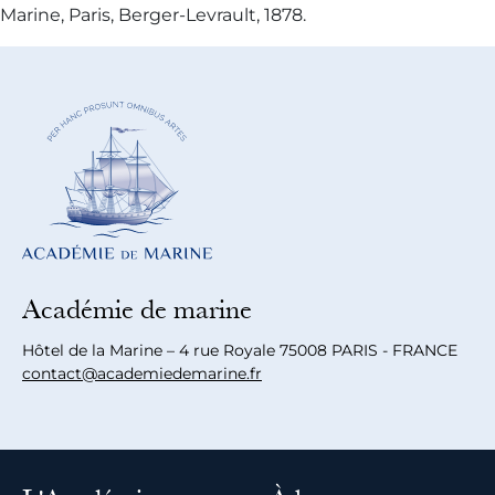
Marine, Paris, Berger-Levrault, 1878.
Académie de marine
Hôtel de la Marine – 4 rue Royale 75008 PARIS - FRANCE
contact@academiedemarine.fr