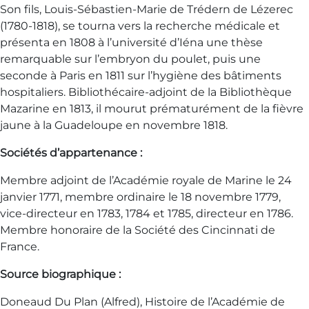
Son fils, Louis-Sébastien-Marie de Trédern de Lézerec
(1780-1818), se tourna vers la recherche médicale et
présenta en 1808 à l’université d’Iéna une thèse
remarquable sur l’embryon du poulet, puis une
seconde à Paris en 1811 sur l’hygiène des bâtiments
hospitaliers. Bibliothécaire-adjoint de la Bibliothèque
Mazarine en 1813, il mourut prématurément de la fièvre
jaune à la Guadeloupe en novembre 1818.
Sociétés d’appartenance :
Membre adjoint de l’Académie royale de Marine le 24
janvier 1771, membre ordinaire le 18 novembre 1779,
vice-directeur en 1783, 1784 et 1785, directeur en 1786.
Membre honoraire de la Société des Cincinnati de
France.
Source biographique :
Doneaud Du Plan (Alfred), Histoire de l’Académie de