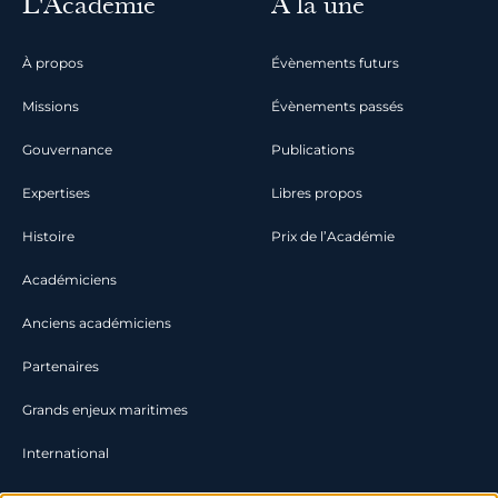
L'Académie
À la une
À propos
Évènements futurs
Missions
Évènements passés
Gouvernance
Publications
Expertises
Libres propos
Histoire
Prix de l’Académie
Académiciens
Anciens académiciens
Partenaires
Grands enjeux maritimes
International