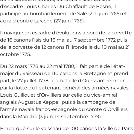
d’escadre Louis Charles Du Chaffault de Besné, il
participe au bombardement de Salé (2-11 juin 1765) et
au raid contre Larache (27 juin 1765).
Il navigue en escadre d’évolutions à bord de la corvette
de 16 canons l’Isis du 16 mai au 7 septembre 1772 puis
de la corvette de 12 canons l’Hirondelle du 10 mai au 21
octobre 1775.
Du 22 mars 1778 au 22 mai 1780, il fait partie de l’état-
major du vaisseau de 110 canons la Bretagne et prend
part, le 27 juillet 1778, à la bataille d’Ouessant remportée
par la flotte du lieutenant général des armées navales
Louis Guillouet d’Orvilliers sur celle du vice-amiral
anglais Augustus Keppel, puis à la campagne de
l’armée navale franco-espagnole du comte d’Orvilliers
dans la Manche (3 juin-14 septembre 1779).
Embarqué sur le vaisseau de 100 canons la Ville de Paris