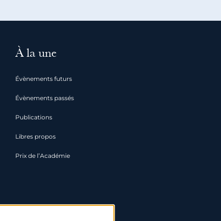
À la une
Évènements futurs
Évènements passés
Publications
Libres propos
Prix de l’Académie