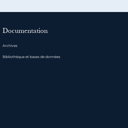
Documentation
Archives
Bibliothèque et bases de données