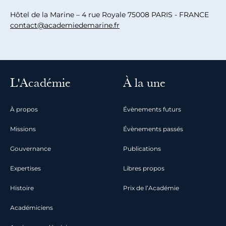
Hôtel de la Marine – 4 rue Royale 75008 PARIS - FRANCE
contact@academiedemarine.fr
L'Académie
À la une
À propos
Évènements futurs
Missions
Évènements passés
Gouvernance
Publications
Expertises
Libres propos
Histoire
Prix de l’Académie
Académiciens