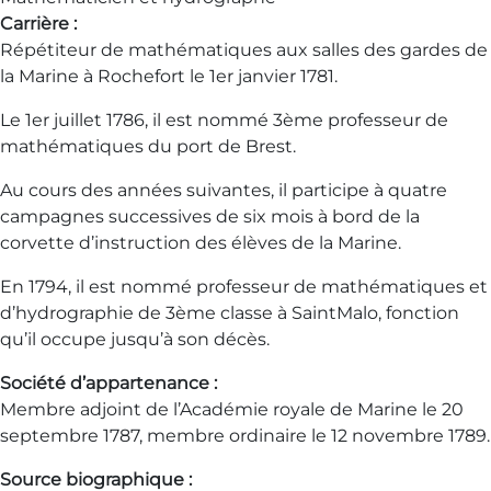
Carrière :
Répétiteur de mathématiques aux salles des gardes de
la Marine à Rochefort le 1er janvier 1781.
Le 1er juillet 1786, il est nommé 3ème professeur de
mathématiques du port de Brest.
Au cours des années suivantes, il participe à quatre
campagnes successives de six mois à bord de la
corvette d’instruction des élèves de la Marine.
En 1794, il est nommé professeur de mathématiques et
d’hydrographie de 3ème classe à SaintMalo, fonction
qu’il occupe jusqu’à son décès.
Société d’appartenance :
Membre adjoint de l’Académie royale de Marine le 20
septembre 1787, membre ordinaire le 12 novembre 1789.
Source biographique :