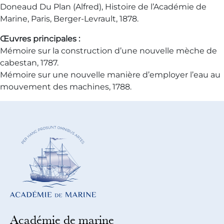
Doneaud Du Plan (Alfred), Histoire de l’Académie de
Marine, Paris, Berger-Levrault, 1878.
Œuvres principales :
Mémoire sur la construction d’une nouvelle mèche de
cabestan, 1787.
Mémoire sur une nouvelle manière d’employer l’eau au
mouvement des machines, 1788.
Académie de marine