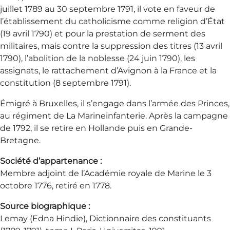
juillet 1789 au 30 septembre 1791, il vote en faveur de
l’établissement du catholicisme comme religion d’État
(19 avril 1790) et pour la prestation de serment des
militaires, mais contre la suppression des titres (13 avril
1790), l’abolition de la noblesse (24 juin 1790), les
assignats, le rattachement d’Avignon à la France et la
constitution (8 septembre 1791).
Émigré à Bruxelles, il s’engage dans l’armée des Princes,
au régiment de La Marineinfanterie. Après la campagne
de 1792, il se retire en Hollande puis en Grande-
Bretagne.
Société d’appartenance :
Membre adjoint de l’Académie royale de Marine le 3
octobre 1776, retiré en 1778.
Source biographique :
Lemay (Edna Hindie), Dictionnaire des constituants