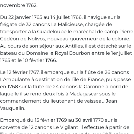
novembre 1762.
Du 22 janvier 1765 au 14 juillet 1766, il navigue sur la
frégate de 32 canons La Malicieuse, chargée de
transporter à la Guadeloupe le maréchal de camp Pierre
Gédéon de Nolivos, nouveau gouverneur de la colonie.
Au cours de son séjour aux Antilles, il est détaché sur le
bateau du Domaine le Royal Bourbon entre le 1er juillet
1765 et le 10 février 1766.
Le 12 février 1767, il embarque sur la flûte de 26 canons
L’Ambulante à destination de l’île de France, puis passe
en 1768 sur la flûte de 24 canons la Garonne à bord de
laquelle il se rend deux fois à Madagascar sous le
commandement du lieutenant de vaisseau Jean
Vauquelin.
Embarqué du 15 février 1769 au 30 avril 1770 sur la
corvette de 12 canons Le Vigilant, il effectue à partir de