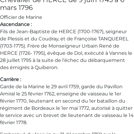
mars 1796
Officier de Marine
Ascendance :
Fils de Jean-Baptiste de HERCE (1700-1767), seigneur
de Plessis et du Coudray, et de Françoise TANQUEREL
(1703-1775). Frère de Monseigneur Urbain René de
HERCE (1726- 1795), évêque de Dol, exécuté à Vannes le
28 juillet 1795 à la suite de l’échec du débarquement
des émigrés à Quiberon.
Carrière :
Garde de la Marine le 29 avril 1759, garde du Pavillon
Amiral le 25 février 1762, enseigne de vaisseau le 1er
février 1770, lieutenant en second du 1er bataillon du
régiment de Bordeaux le 1er mai 1772, autorisé à quitter
le service avec un brevet de lieutenant de vaisseau le 14
février 1778.