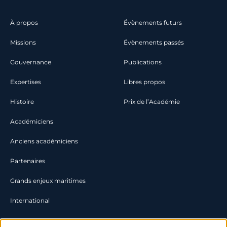
À propos
Évènements futurs
Missions
Évènements passés
Gouvernance
Publications
Expertises
Libres propos
Histoire
Prix de l’Académie
Académiciens
Anciens académiciens
Partenaires
Grands enjeux maritimes
International
Documentation