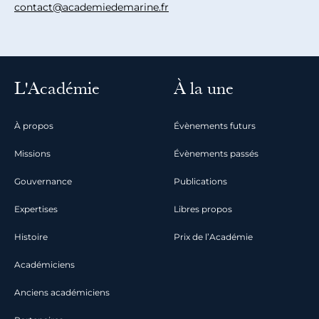
contact@academiedemarine.fr
L'Académie
À la une
À propos
Évènements futurs
Missions
Évènements passés
Gouvernance
Publications
Expertises
Libres propos
Histoire
Prix de l’Académie
Académiciens
Anciens académiciens