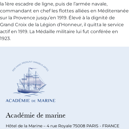
la 1ère escadre de ligne, puis de l’armée navale,
commandant en chef les flottes alliées en Méditerranée
sur la Provence jusqu’en 1919. Élevé à la dignité de
Grand Croix de la Légion d’Honneur, il quitta le service
actif en 1919. La Médaille militaire lui fut conférée en
1923.
Académie de marine
Hôtel de la Marine – 4 rue Royale 75008 PARIS - FRANCE