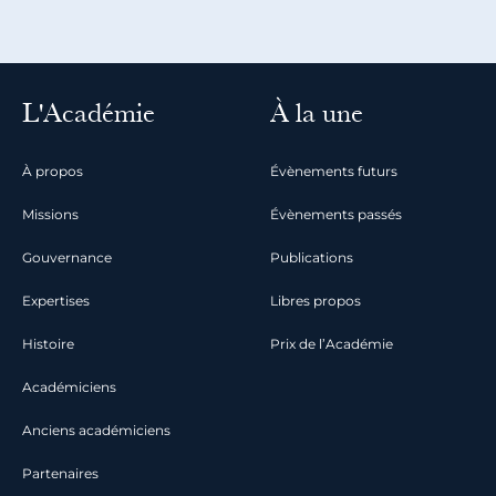
L'Académie
À la une
À propos
Évènements futurs
Missions
Évènements passés
Gouvernance
Publications
Expertises
Libres propos
Histoire
Prix de l’Académie
Académiciens
Anciens académiciens
Partenaires