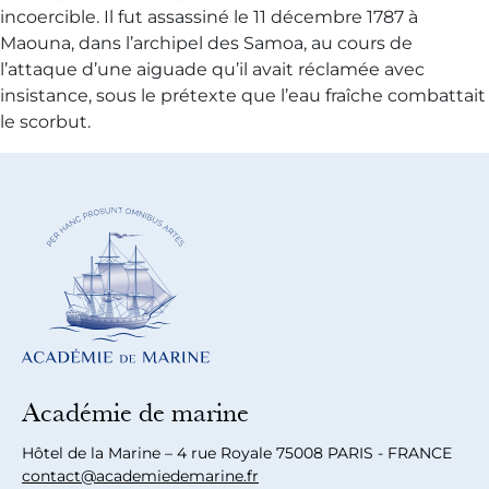
incoercible. Il fut assassiné le 11 décembre 1787 à
Maouna, dans l’archipel des Samoa, au cours de
l’attaque d’une aiguade qu’il avait réclamée avec
insistance, sous le prétexte que l’eau fraîche combattait
le scorbut.
Académie de marine
Hôtel de la Marine – 4 rue Royale 75008 PARIS - FRANCE
contact@academiedemarine.fr