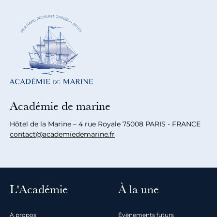
Académie de marine
Hôtel de la Marine – 4 rue Royale 75008 PARIS - FRANCE
contact@academiedemarine.fr
L'Académie
À la une
À propos
Évènements futurs