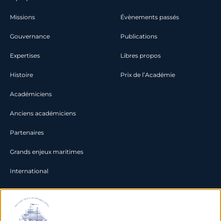
Missions
Évènements passés
Gouvernance
Publications
Expertises
Libres propos
Histoire
Prix de l’Académie
Académiciens
Anciens académiciens
Partenaires
Grands enjeux maritimes
International
Documentation