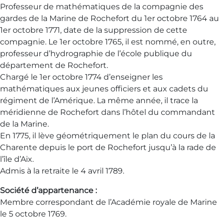
Professeur de mathématiques de la compagnie des
gardes de la Marine de Rochefort du 1er octobre 1764 au
1er octobre 1771, date de la suppression de cette
compagnie. Le 1er octobre 1765, il est nommé, en outre,
professeur d’hydrographie de l’école publique du
département de Rochefort.
Chargé le 1er octobre 1774 d’enseigner les
mathématiques aux jeunes officiers et aux cadets du
régiment de l’Amérique. La même année, il trace la
méridienne de Rochefort dans l’hôtel du commandant
de la Marine.
En 1775, il lève géométriquement le plan du cours de la
Charente depuis le port de Rochefort jusqu’à la rade de
l’île d’Aix.
Admis à la retraite le 4 avril 1789.
Société d’appartenance :
Membre correspondant de l’Académie royale de Marine
le 5 octobre 1769.