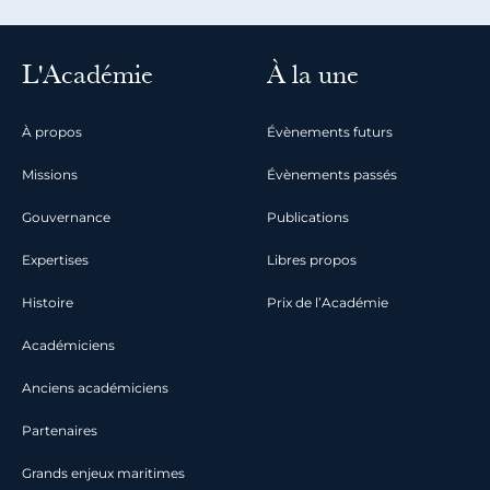
L'Académie
À la une
À propos
Évènements futurs
Missions
Évènements passés
Gouvernance
Publications
Expertises
Libres propos
Histoire
Prix de l’Académie
Académiciens
Anciens académiciens
Partenaires
Grands enjeux maritimes