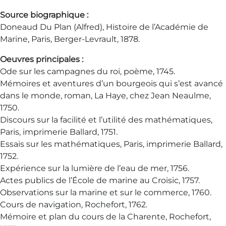
Source biographique :
Doneaud Du Plan (Alfred), Histoire de l’Académie de
Marine, Paris, Berger-Levrault, 1878.
Oeuvres principales :
Ode sur les campagnes du roi, poème, 1745.
Mémoires et aventures d’un bourgeois qui s’est avancé
dans le monde, roman, La Haye, chez Jean Neaulme,
1750.
Discours sur la facilité et l’utilité des mathématiques,
Paris, imprimerie Ballard, 1751.
Essais sur les mathématiques, Paris, imprimerie Ballard,
1752.
Expérience sur la lumière de l’eau de mer, 1756.
Actes publics de l’École de marine au Croisic, 1757.
Observations sur la marine et sur le commerce, 1760.
Cours de navigation, Rochefort, 1762.
Mémoire et plan du cours de la Charente, Rochefort,