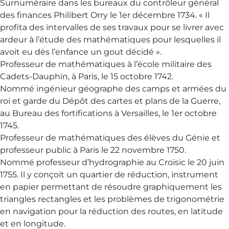
Surnuméraire dans les bureaux du contrôleur général
des finances Philibert Orry le 1er décembre 1734. « Il
profita des intervalles de ses travaux pour se livrer avec
ardeur à l’étude des mathématiques pour lesquelles il
avoit eu dès l’enfance un gout décidé ».
Professeur de mathématiques à l’école militaire des
Cadets-Dauphin, à Paris, le 15 octobre 1742.
Nommé ingénieur géographe des camps et armées du
roi et garde du Dépôt des cartes et plans de la Guerre,
au Bureau des fortifications à Versailles, le 1er octobre
1745.
Professeur de mathématiques des élèves du Génie et
professeur public à Paris le 22 novembre 1750.
Nommé professeur d’hydrographie au Croisic le 20 juin
1755. Il y conçoit un quartier de réduction, instrument
en papier permettant de résoudre graphiquement les
triangles rectangles et les problèmes de trigonométrie
en navigation pour la réduction des routes, en latitude
et en longitude.