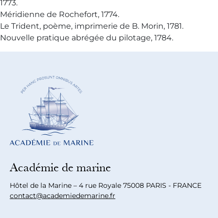
1773.
Méridienne de Rochefort, 1774.
Le Trident, poème, imprimerie de B. Morin, 1781.
Nouvelle pratique abrégée du pilotage, 1784.
Académie de marine
Hôtel de la Marine – 4 rue Royale 75008 PARIS - FRANCE
contact@academiedemarine.fr