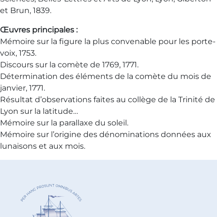
et Brun, 1839.
Œuvres principales :
Mémoire sur la figure la plus convenable pour les porte-
voix, 1753.
Discours sur la comète de 1769, 1771.
Détermination des éléments de la comète du mois de
janvier, 1771.
Résultat d’observations faites au collège de la Trinité de
Lyon sur la latitude…
Mémoire sur la parallaxe du soleil.
Mémoire sur l’origine des dénominations données aux
lunaisons et aux mois.