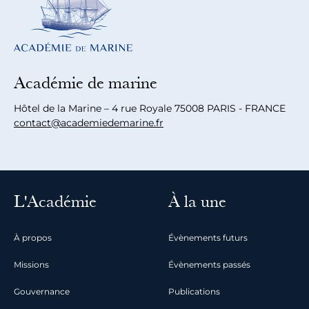
Académie de marine
Hôtel de la Marine – 4 rue Royale 75008 PARIS - FRANCE
contact@academiedemarine.fr
L'Académie
À la une
À propos
Évènements futurs
Missions
Évènements passés
Gouvernance
Publications