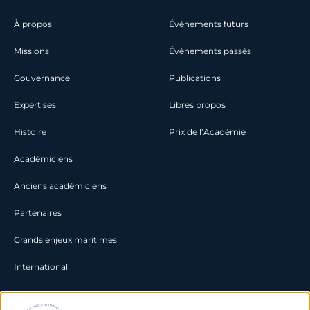
À propos
Évènements futurs
Missions
Évènements passés
Gouvernance
Publications
Expertises
Libres propos
Histoire
Prix de l’Académie
Académiciens
Anciens académiciens
Partenaires
Grands enjeux maritimes
International
Documentation