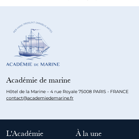
Académie de marine
Hôtel de la Marine – 4 rue Royale 75008 PARIS - FRANCE
contact@academiedemarine.fr
L'Académie
À la une