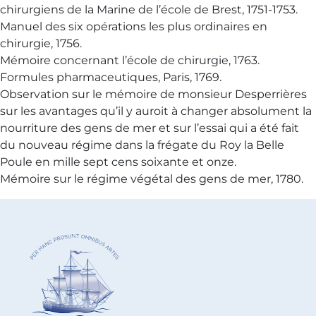
chirurgiens de la Marine de l’école de Brest, 1751-1753.
Manuel des six opérations les plus ordinaires en
chirurgie, 1756.
Mémoire concernant l’école de chirurgie, 1763.
Formules pharmaceutiques, Paris, 1769.
Observation sur le mémoire de monsieur Desperrières
sur les avantages qu’il y auroit à changer absolument la
nourriture des gens de mer et sur l’essai qui a été fait
du nouveau régime dans la frégate du Roy la Belle
Poule en mille sept cens soixante et onze.
Mémoire sur le régime végétal des gens de mer, 1780.