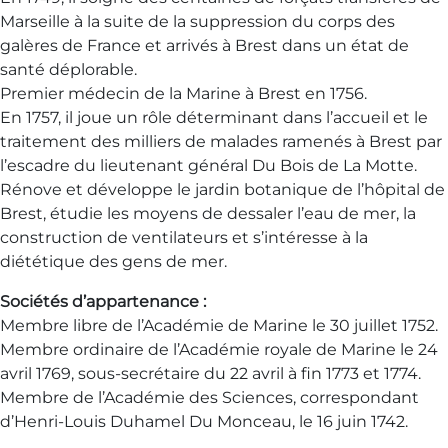
Marseille à la suite de la suppression du corps des
galères de France et arrivés à Brest dans un état de
santé déplorable.
Premier médecin de la Marine à Brest en 1756.
En 1757, il joue un rôle déterminant dans l’accueil et le
traitement des milliers de malades ramenés à Brest par
l’escadre du lieutenant général Du Bois de La Motte.
Rénove et développe le jardin botanique de l’hôpital de
Brest, étudie les moyens de dessaler l’eau de mer, la
construction de ventilateurs et s’intéresse à la
diététique des gens de mer.
Sociétés d’appartenance :
Membre libre de l’Académie de Marine le 30 juillet 1752.
Membre ordinaire de l’Académie royale de Marine le 24
avril 1769, sous-secrétaire du 22 avril à fin 1773 et 1774.
Membre de l’Académie des Sciences, correspondant
d’Henri-Louis Duhamel Du Monceau, le 16 juin 1742.