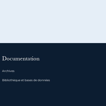
Documentation
Archives
Bibliothèque et bases de données