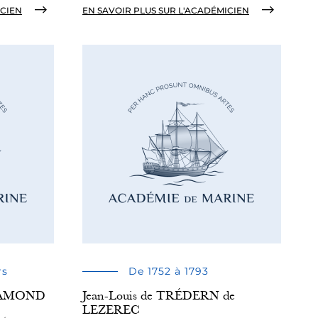
ICIEN
EN SAVOIR PLUS SUR L'ACADÉMICIEN
rs
De 1752 à 1793
TRAMOND
Jean-Louis de TRÉDERN de
LEZEREC