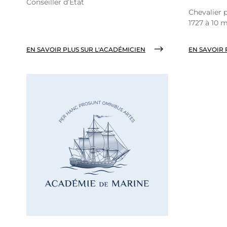
Conseiller d’Etat
Chevalier 
1727 à 10 m
EN SAVOIR PLUS SUR L'ACADÉMICIEN
EN SAVOIR 