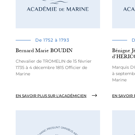
De 1752 à 1793
D
Bernard Marie BOUDIN
Bénigne
d’HERI
Chevalier de TROMELIN de 15 février
Marquis DU
1735 à 4 décembre 1815 Officier de
à septembr
Marine
Marine
EN SAVOIR PLUS SUR L'ACADÉMICIEN
EN SAVOIR 