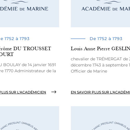
e 1752 à 1793
De 1752 à 1793
 Jérôme DU TROUSSET
Louis Anne Pierre GESLI
COURT
chevalier de TRÉMERGAT de 
 BOULAY de 14 janvier 1691
décembre 1743 à septembre 
e 1770 Administrateur de la
Officier de Marine
PLUS SUR L'ACADÉMICIEN
EN SAVOIR PLUS SUR L'ACADÉM