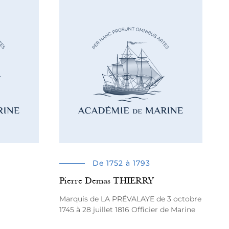
De 1752 à 1793
Pierre Demas THIERRY
Marquis de LA PRÉVALAYE de 3 octobre
1745 à 28 juillet 1816 Officier de Marine