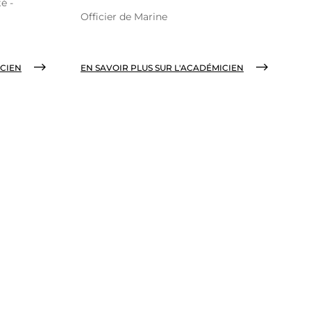
é -
Officier de Marine
ICIEN
EN SAVOIR PLUS SUR L'ACADÉMICIEN