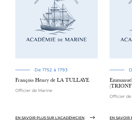
De 1752 à 1793
D
François Henry de LA TULLAYE
Emmanue
(TRIONF
Officier de Marine
Officier d
EN SAVOIR PLUS SUR L'ACADÉMICIEN
EN SAVOIR 