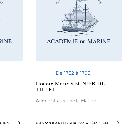
De 1752 à 1793
Honoré Marie REGNIER DU
TILLET
Administrateur de la Marine
ICIEN
EN SAVOIR PLUS SUR L'ACADÉMICIEN