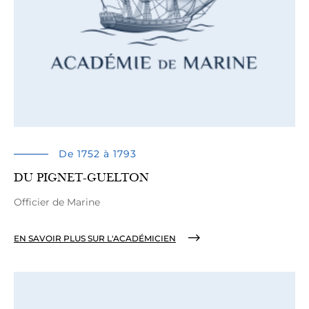
De 1752 à 1793
DU PIGNET-GUELTON
Officier de Marine
EN SAVOIR PLUS SUR L'ACADÉMICIEN