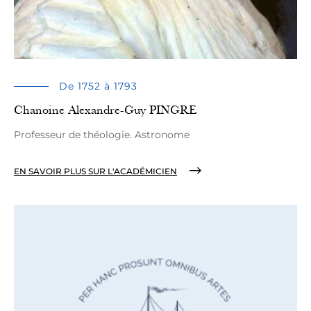
De 1752 à 1793
Chanoine Alexandre-Guy PINGRE
Professeur de théologie. Astronome
EN SAVOIR PLUS SUR L'ACADÉMICIEN