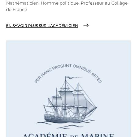
Mathématicien. Homme politique. Professeur au Collège
de France
EN SAVOIR PLUS SUR L'ACADÉMICIEN