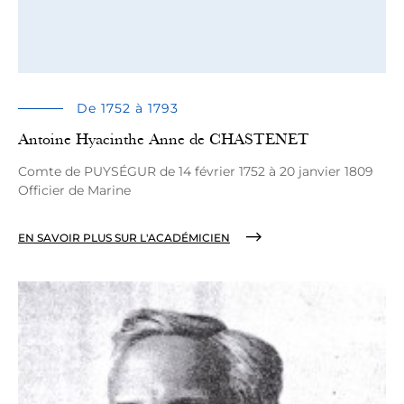
De 1752 à 1793
Antoine Hyacinthe Anne de CHASTENET
Comte de PUYSÉGUR de 14 février 1752 à 20 janvier 1809
Officier de Marine
EN SAVOIR PLUS SUR L'ACADÉMICIEN