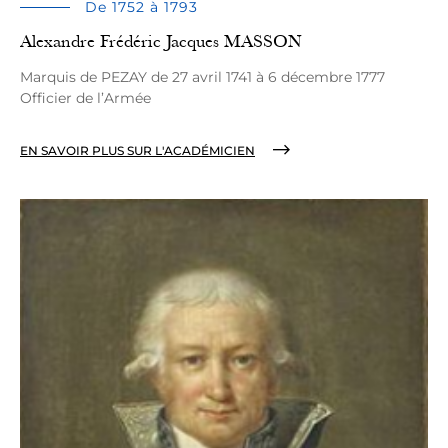
De 1752 à 1793
Alexandre Frédéric Jacques MASSON
Marquis de PEZAY de 27 avril 1741 à 6 décembre 1777
Officier de l’Armée
EN SAVOIR PLUS SUR L'ACADÉMICIEN