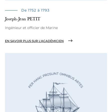
De 1752 à 1793
Joseph-Jean PETIT
Ingénieur et officier de Marine
EN SAVOIR PLUS SUR L'ACADÉMICIEN