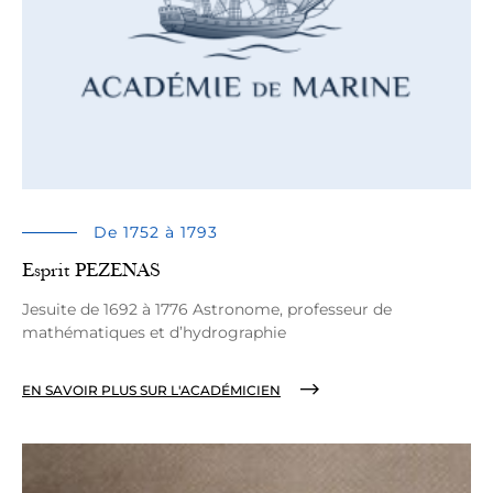
De 1752 à 1793
Esprit PEZENAS
Jesuite de 1692 à 1776 Astronome, professeur de
mathématiques et d’hydrographie
EN SAVOIR PLUS SUR L'ACADÉMICIEN