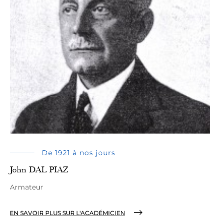
De 1921 à nos jours
John DAL PIAZ
Armateur
EN SAVOIR PLUS SUR L'ACADÉMICIEN