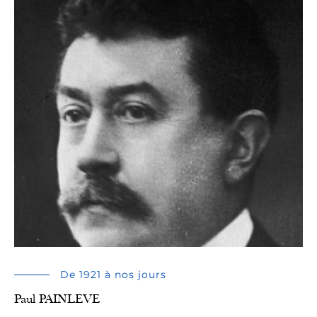
De 1921 à nos jours
Paul PAINLEVE