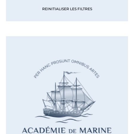
REINITIALISER LES FILTRES