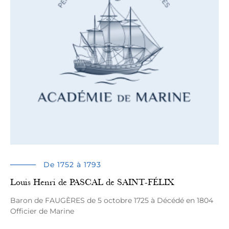
De 1752 à 1793
Louis Henri de PASCAL de SAINT-FÉLIX
Baron de FAUGЀRES de 5 octobre 1725 à Décédé en 1804
Officier de Marine