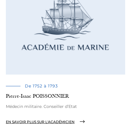
De 1752 à 1793
Pierre-Isaac POISSONNIER
Médecin militaire. Conseiller d’Etat
EN SAVOIR PLUS SUR L'ACADÉMICIEN