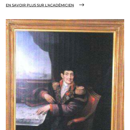
EN SAVOIR PLUS SUR L'ACADÉMICIEN