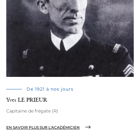
De 1921 à nos jours
Yves LE PRIEUR
Capitaine de frégate (R)
EN SAVOIR PLUS SUR L'ACADÉMICIEN