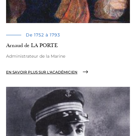
De 1752 à 1793
Arnaud de LA PORTE
Administrateur de la Marine
EN SAVOIR PLUS SUR L'ACADÉMICIEN