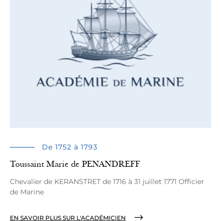
De 1752 à 1793
Toussaint Marie de PENANDREFF
Chevalier de KERANSTRET de 1716 à 31 juillet 1771 Officier
de Marine
EN SAVOIR PLUS SUR L'ACADÉMICIEN