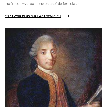
Ingénieur Hydrographe en chef de 1ere classe
EN SAVOIR PLUS SUR L'ACADÉMICIEN