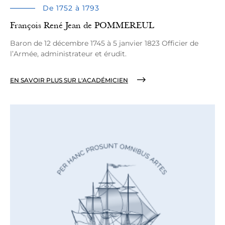
De 1752 à 1793
François René Jean de POMMEREUL
Baron de 12 décembre 1745 à 5 janvier 1823 Officier de
l’Armée, administrateur et érudit.
EN SAVOIR PLUS SUR L'ACADÉMICIEN