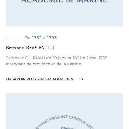
De 1752 à 1793
Bertrand René PALLU
Seigneur DU RUAU de 29 janvier 1692 à 2 mai 1758
Intendant de province et de la Marine.
EN SAVOIR PLUS SUR L'ACADÉMICIEN