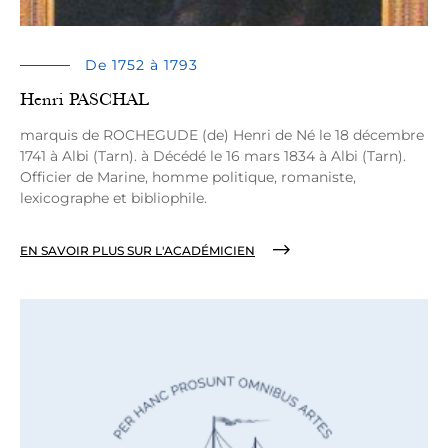
De 1752 à 1793
Henri PASCHAL
marquis de ROCHEGUDE (de) Henri de Né le 18 décembre
1741 à Albi (Tarn). à Décédé le 16 mars 1834 à Albi (Tarn).
Officier de Marine, homme politique, romaniste,
lexicographe et bibliophile.
EN SAVOIR PLUS SUR L'ACADÉMICIEN