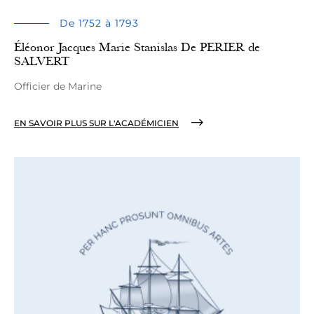
De 1752 à 1793
Éléonor Jacques Marie Stanislas De PERIER de
SALVERT
Officier de Marine
EN SAVOIR PLUS SUR L'ACADÉMICIEN