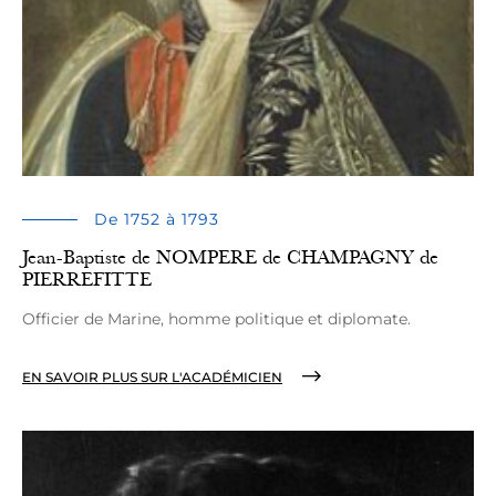
De 1752 à 1793
Jean-Baptiste de NOMPERE de CHAMPAGNY de
PIERREFITTE
Officier de Marine, homme politique et diplomate.
EN SAVOIR PLUS SUR L'ACADÉMICIEN