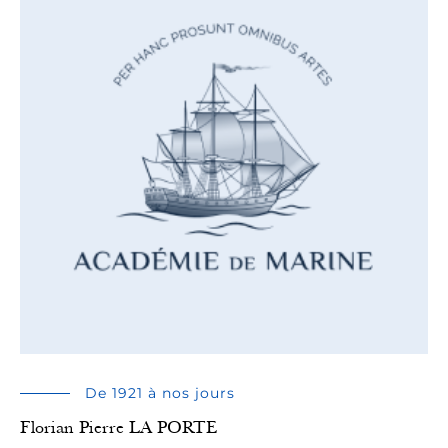
De 1921 à nos jours
Florian Pierre LA PORTE