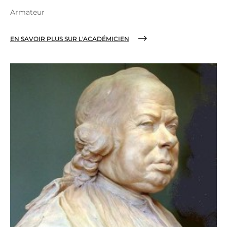
Armateur
EN SAVOIR PLUS SUR L'ACADÉMICIEN