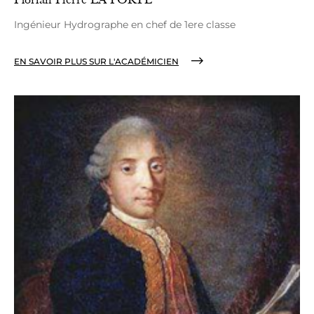
Ingénieur Hydrographe en chef de 1ere classe
EN SAVOIR PLUS SUR L'ACADÉMICIEN