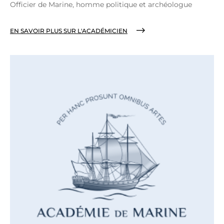
Officier de Marine, homme politique et archéologue
EN SAVOIR PLUS SUR L'ACADÉMICIEN