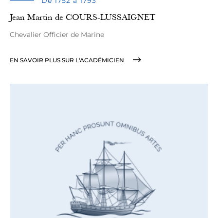
De 1752 à 1793
Jean Martin de COURS-LUSSAIGNET
Chevalier Officier de Marine
EN SAVOIR PLUS SUR L'ACADÉMICIEN