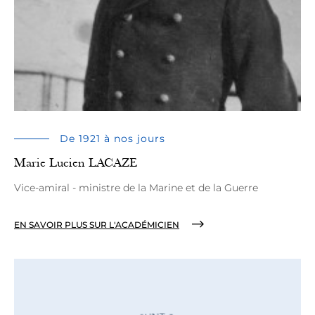
De 1921 à nos jours
Marie Lucien LACAZE
Vice-amiral - ministre de la Marine et de la Guerre
EN SAVOIR PLUS SUR L'ACADÉMICIEN