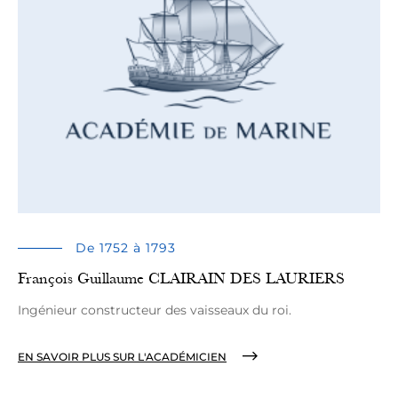
De 1752 à 1793
François Guillaume CLAIRAIN DES LAURIERS
Ingénieur constructeur des vaisseaux du roi.
EN SAVOIR PLUS SUR L'ACADÉMICIEN