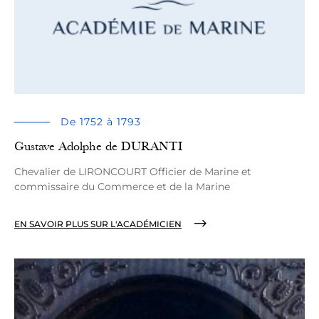
De 1752 à 1793
Gustave Adolphe de DURANTI
Chevalier de LIRONCOURT Officier de Marine et
commissaire du Commerce et de la Marine
EN SAVOIR PLUS SUR L'ACADÉMICIEN