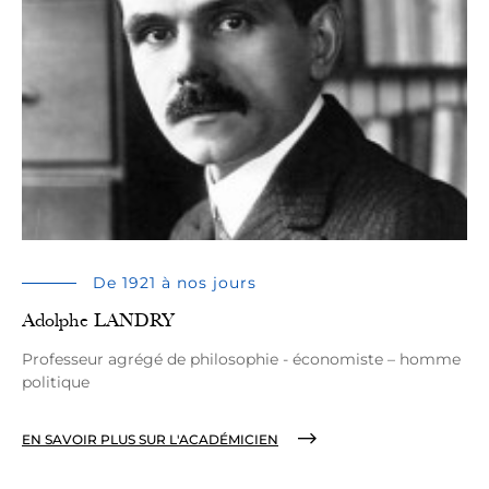
De 1921 à nos jours
Adolphe LANDRY
Professeur agrégé de philosophie - économiste – homme
politique
EN SAVOIR PLUS SUR L'ACADÉMICIEN