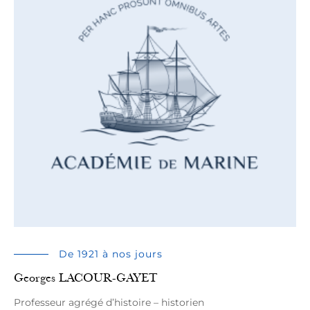
De 1921 à nos jours
Georges LACOUR-GAYET
Professeur agrégé d’histoire – historien