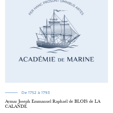
De 1752 à 1793
Aymar Joseph Emmanuel Raphaël de BLOIS de LA
CALANDE