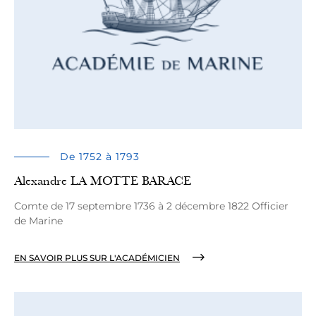
De 1752 à 1793
Alexandre LA MOTTE BARACE
Comte de 17 septembre 1736 à 2 décembre 1822 Officier
de Marine
EN SAVOIR PLUS SUR L'ACADÉMICIEN