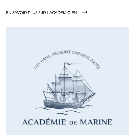
EN SAVOIR PLUS SUR L'ACADÉMICIEN