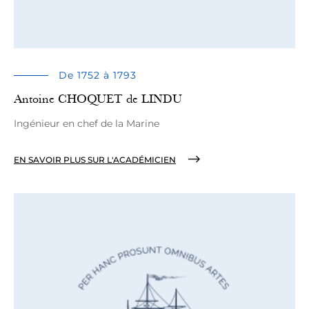
De 1752 à 1793
Antoine CHOQUET de LINDU
Ingénieur en chef de la Marine
EN SAVOIR PLUS SUR L'ACADÉMICIEN