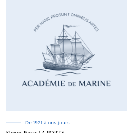
De 1921 à nos jours
Florian Pierre LA PORTE