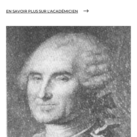
EN SAVOIR PLUS SUR L'ACADÉMICIEN