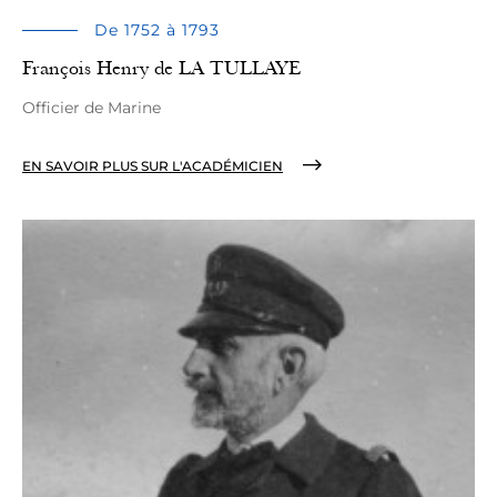
De 1752 à 1793
François Henry de LA TULLAYE
Officier de Marine
EN SAVOIR PLUS SUR L'ACADÉMICIEN