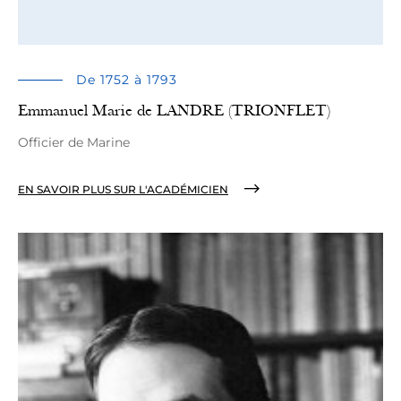
De 1752 à 1793
Emmanuel Marie de LANDRE (TRIONFLET)
Officier de Marine
EN SAVOIR PLUS SUR L'ACADÉMICIEN