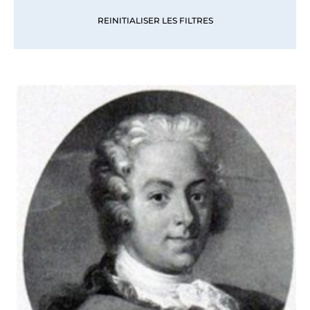
REINITIALISER LES FILTRES