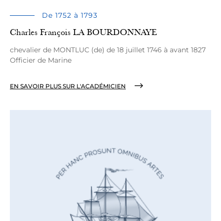
De 1752 à 1793
Charles François LA BOURDONNAYE
chevalier de MONTLUC (de) de 18 juillet 1746 à avant 1827
Officier de Marine
EN SAVOIR PLUS SUR L'ACADÉMICIEN