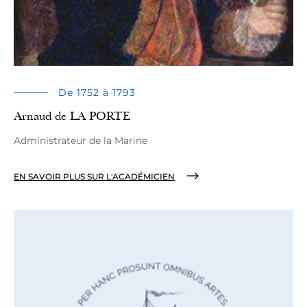
De 1752 à 1793
Arnaud de LA PORTE
Administrateur de la Marine
EN SAVOIR PLUS SUR L'ACADÉMICIEN