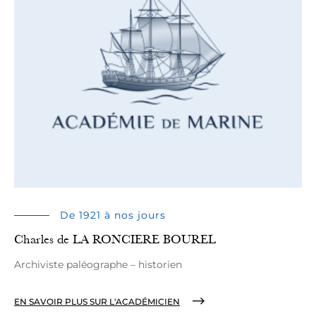
De 1921 à nos jours
Charles de LA RONCIERE BOUREL
Archiviste paléographe – historien
EN SAVOIR PLUS SUR L'ACADÉMICIEN