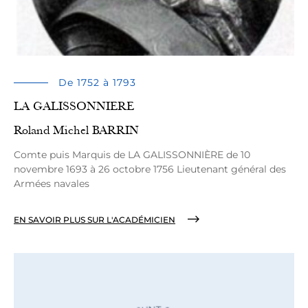
De 1752 à 1793
LA GALISSONNIERE
Roland Michel BARRIN
Comte puis Marquis de LA GALISSONNIЀRE de 10
novembre 1693 à 26 octobre 1756 Lieutenant général des
Armées navales
EN SAVOIR PLUS SUR L'ACADÉMICIEN