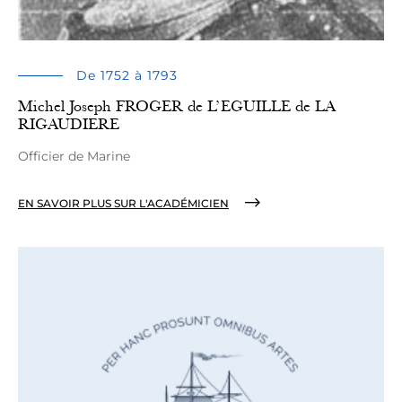
De 1752 à 1793
Michel Joseph FROGER de L’EGUILLE de LA
RIGAUDIERE
Officier de Marine
EN SAVOIR PLUS SUR L'ACADÉMICIEN