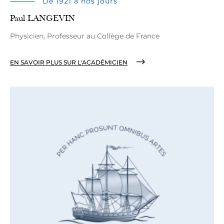
De 1921 à nos jours
Paul LANGEVIN
Physicien, Professeur au Collège de France
EN SAVOIR PLUS SUR L'ACADÉMICIEN