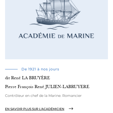
De 1921 à nos jours
dit René LA BRUYÈRE
Pierre François René JULIEN-LABRUYERE
Contrôleur en chef de la Marine. Romancier
EN SAVOIR PLUS SUR L'ACADÉMICIEN