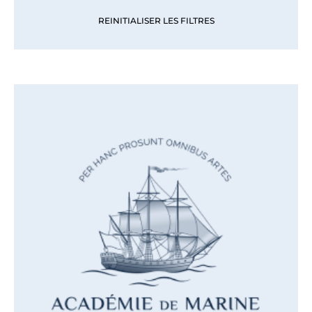
REINITIALISER LES FILTRES