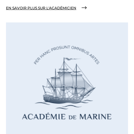
EN SAVOIR PLUS SUR L'ACADÉMICIEN