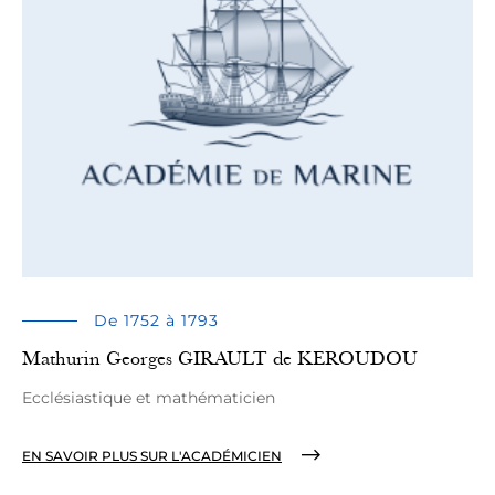
De 1752 à 1793
Mathurin Georges GIRAULT de KEROUDOU
Ecclésiastique et mathématicien
EN SAVOIR PLUS SUR L'ACADÉMICIEN