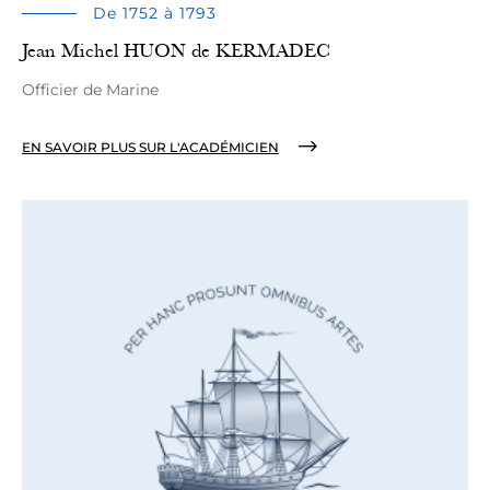
De 1752 à 1793
Jean Michel HUON de KERMADEC
Officier de Marine
EN SAVOIR PLUS SUR L'ACADÉMICIEN