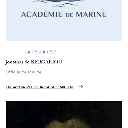
De 1752 à 1793
Jonathas de KERGARIOU
Officier de Marine
EN SAVOIR PLUS SUR L'ACADÉMICIEN