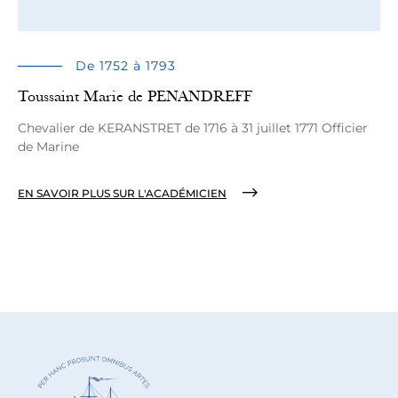
De 1752 à 1793
Toussaint Marie de PENANDREFF
Chevalier de KERANSTRET de 1716 à 31 juillet 1771 Officier
de Marine
EN SAVOIR PLUS SUR L'ACADÉMICIEN