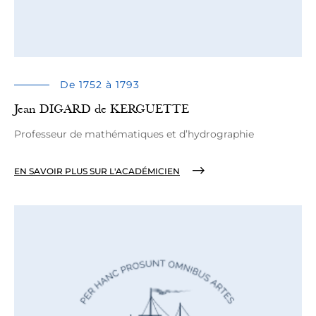
De 1752 à 1793
Jean DIGARD de KERGUETTE
Professeur de mathématiques et d’hydrographie
EN SAVOIR PLUS SUR L'ACADÉMICIEN