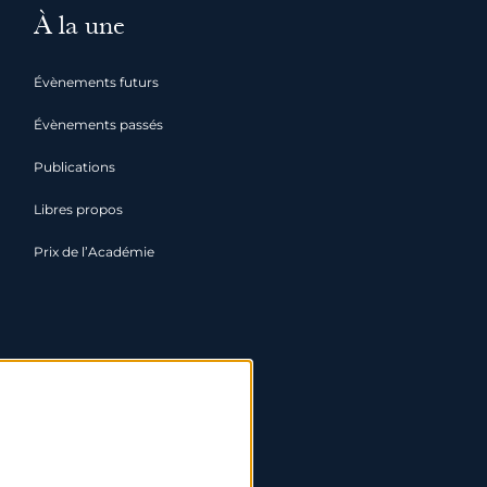
À la une
Évènements futurs
Évènements passés
Publications
Libres propos
Prix de l’Académie