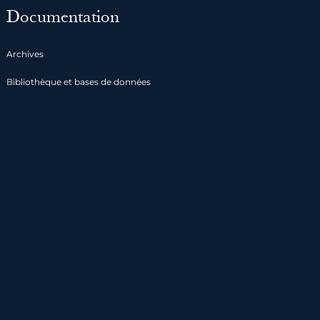
Documentation
Archives
Bibliothèque et bases de données