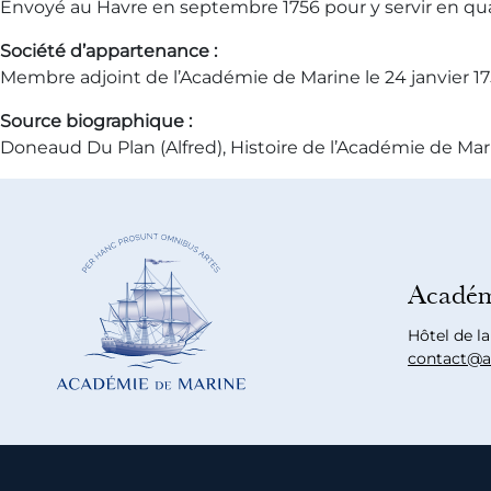
Envoyé au Havre en septembre 1756 pour y servir en qualité
Société d’appartenance :
Membre adjoint de l’Académie de Marine le 24 janvier 17
Source biographique :
Doneaud Du Plan (Alfred), Histoire de l’Académie de Marin
Académ
Hôtel de l
contact@a