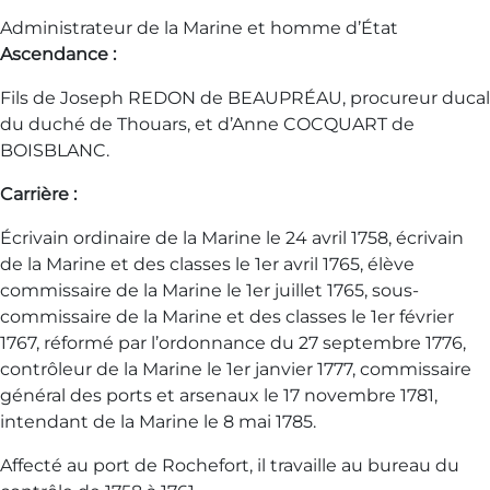
Administrateur de la Marine et homme d’État
Ascendance :
Fils de Joseph REDON de BEAUPRÉAU, procureur ducal
du duché de Thouars, et d’Anne COCQUART de
BOISBLANC.
Carrière :
Écrivain ordinaire de la Marine le 24 avril 1758, écrivain
de la Marine et des classes le 1er avril 1765, élève
commissaire de la Marine le 1er juillet 1765, sous-
commissaire de la Marine et des classes le 1er février
1767, réformé par l’ordonnance du 27 septembre 1776,
contrôleur de la Marine le 1er janvier 1777, commissaire
général des ports et arsenaux le 17 novembre 1781,
intendant de la Marine le 8 mai 1785.
Affecté au port de Rochefort, il travaille au bureau du