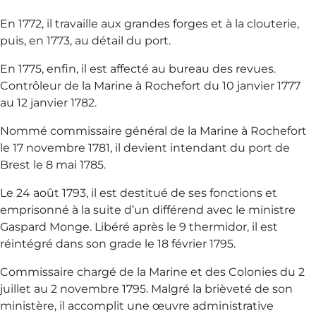
En 1772, il travaille aux grandes forges et à la clouterie,
puis, en 1773, au détail du port.
En 1775, enfin, il est affecté au bureau des revues.
Contrôleur de la Marine à Rochefort du 10 janvier 1777
au 12 janvier 1782.
Nommé commissaire général de la Marine à Rochefort
le 17 novembre 1781, il devient intendant du port de
Brest le 8 mai 1785.
Le 24 août 1793, il est destitué de ses fonctions et
emprisonné à la suite d’un différend avec le ministre
Gaspard Monge. Libéré après le 9 thermidor, il est
réintégré dans son grade le 18 février 1795.
Commissaire chargé de la Marine et des Colonies du 2
juillet au 2 novembre 1795. Malgré la brièveté de son
ministère, il accomplit une œuvre administrative