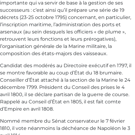
importante qui va servir de base à la gestion de ses
successeurs : c’est ainsi qu’il prépare une série de 19
décrets (23-25 octobre 1795) concernant, en particulier,
l’inscription maritime, l’administration des ports et
arsenaux (au sein desquels les officiers « de plume »,
retrouvent leurs fonctions et leurs prérogatives),
l’organisation générale de la Marine militaire, la
composition des états-majors des vaisseaux.
Candidat des modérés au Directoire exécutif en 1797, il
se montre favorable au coup d’État du 18 brumaire.
Conseiller d’État attaché à la section de la Marine le 24
décembre 1799. Président du Conseil des prises le 4
avril 1800, il se déclare partisan de la guerre de course.
Rappelé au Conseil d’État en 1805, il est fait comte
d’Empire en avril 1808.
Nommé membre du Sénat conservateur le 7 février
1810, il vote néanmoins la déchéance de Napoléon le 3