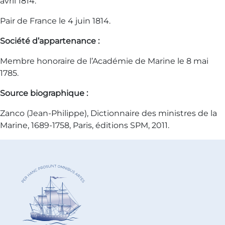
avril 1814.
Pair de France le 4 juin 1814.
Société d’appartenance :
Membre honoraire de l’Académie de Marine le 8 mai
1785.
Source biographique :
Zanco (Jean-Philippe), Dictionnaire des ministres de la
Marine, 1689-1758, Paris, éditions SPM, 2011.