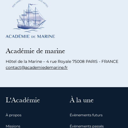
Académie de marine
Hôtel de la Marine – 4 rue Royale 75008 PARIS - FRANCE
contact@academiedemarine.fr
L'Académie
À la une
À propos
Évènements futurs
Missions
Évènements passés