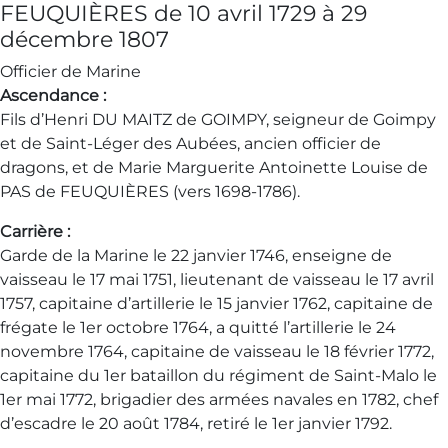
FEUQUIЀRES de 10 avril 1729 à 29
décembre 1807
Officier de Marine
Ascendance :
Fils d’Henri DU MAITZ de GOIMPY, seigneur de Goimpy
et de Saint-Léger des Aubées, ancien officier de
dragons, et de Marie Marguerite Antoinette Louise de
PAS de FEUQUIЀRES (vers 1698-1786).
Carrière :
Garde de la Marine le 22 janvier 1746, enseigne de
vaisseau le 17 mai 1751, lieutenant de vaisseau le 17 avril
1757, capitaine d’artillerie le 15 janvier 1762, capitaine de
frégate le 1er octobre 1764, a quitté l’artillerie le 24
novembre 1764, capitaine de vaisseau le 18 février 1772,
capitaine du 1er bataillon du régiment de Saint-Malo le
1er mai 1772, brigadier des armées navales en 1782, chef
d’escadre le 20 août 1784, retiré le 1er janvier 1792.