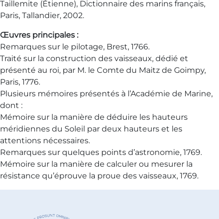
Taillemite (Étienne), Dictionnaire des marins français,
Paris, Tallandier, 2002.
Œuvres principales :
Remarques sur le pilotage, Brest, 1766.
Traité sur la construction des vaisseaux, dédié et
présenté au roi, par M. le Comte du Maitz de Goimpy,
Paris, 1776.
Plusieurs mémoires présentés à l’Académie de Marine,
dont :
Mémoire sur la manière de déduire les hauteurs
méridiennes du Soleil par deux hauteurs et les
attentions nécessaires.
Remarques sur quelques points d’astronomie, 1769.
Mémoire sur la manière de calculer ou mesurer la
résistance qu’éprouve la proue des vaisseaux, 1769.