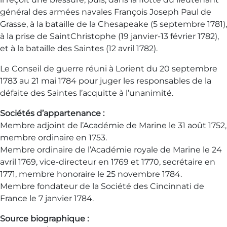
général des armées navales François Joseph Paul de
Grasse, à la bataille de la Chesapeake (5 septembre 1781),
à la prise de SaintChristophe (19 janvier-13 février 1782),
et à la bataille des Saintes (12 avril 1782).
Le Conseil de guerre réuni à Lorient du 20 septembre
1783 au 21 mai 1784 pour juger les responsables de la
défaite des Saintes l’acquitte à l’unanimité.
Sociétés d’appartenance :
Membre adjoint de l’Académie de Marine le 31 août 1752,
membre ordinaire en 1753.
Membre ordinaire de l’Académie royale de Marine le 24
avril 1769, vice-directeur en 1769 et 1770, secrétaire en
1771, membre honoraire le 25 novembre 1784.
Membre fondateur de la Société des Cincinnati de
France le 7 janvier 1784.
Source biographique :