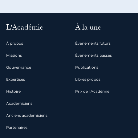
L'Académie
À la une
À propos
Évènements futurs
Missions
Évènements passés
Gouvernance
Publications
Expertises
Libres propos
Histoire
Prix de l’Académie
Académiciens
Anciens académiciens
Partenaires