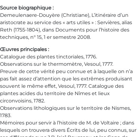
Source biographique :
Demeulenaere-Douyère (Christiane), L’itinéraire d’un
aristocrate au service des « arts utiles » : Servières, alias
Reth (1755-1804), dans Documents pour l’histoire des
techniques, n° 15, 1 er semestre 2008.
Œuvres principales :
Catalogue des plantes tinctoriales, 1776.
Observations sur le thermomètre, Vesoul, 1777.
Preuve de cette vérité peu connue et à laquelle on n’a
pas fait assez d’attention que les extrêmes produisant
souvent le même effet, Vesoul, 1777. Catalogue des
plantes acides du territoire de Nîmes et lieux
circonvoisins, 1782.
Observations lithologiques sur le territoire de Nismes,
1783.
Mémoires pour servir à l’histoire de M. de Voltaire ; dans
lesquels on trouvera divers Écrits de lui, peu connus, sur