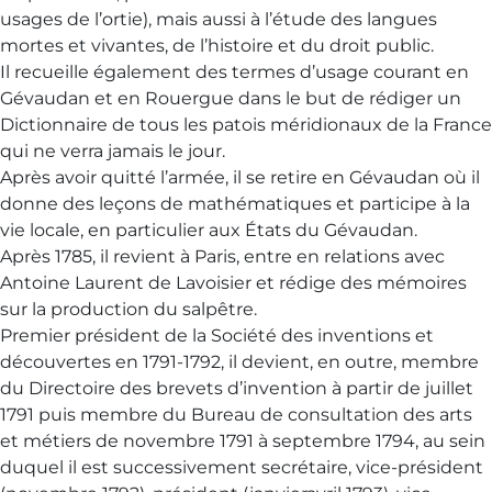
usages de l’ortie), mais aussi à l’étude des langues
mortes et vivantes, de l’histoire et du droit public.
Il recueille également des termes d’usage courant en
Gévaudan et en Rouergue dans le but de rédiger un
Dictionnaire de tous les patois méridionaux de la France
qui ne verra jamais le jour.
Après avoir quitté l’armée, il se retire en Gévaudan où il
donne des leçons de mathématiques et participe à la
vie locale, en particulier aux États du Gévaudan.
Après 1785, il revient à Paris, entre en relations avec
Antoine Laurent de Lavoisier et rédige des mémoires
sur la production du salpêtre.
Premier président de la Société des inventions et
découvertes en 1791-1792, il devient, en outre, membre
du Directoire des brevets d’invention à partir de juillet
1791 puis membre du Bureau de consultation des arts
et métiers de novembre 1791 à septembre 1794, au sein
duquel il est successivement secrétaire, vice-président