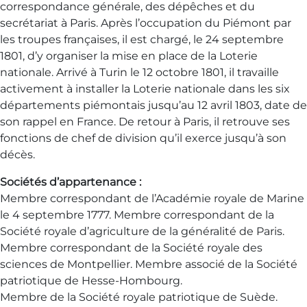
correspondance générale, des dépêches et du
secrétariat à Paris. Après l’occupation du Piémont par
les troupes françaises, il est chargé, le 24 septembre
1801, d’y organiser la mise en place de la Loterie
nationale. Arrivé à Turin le 12 octobre 1801, il travaille
activement à installer la Loterie nationale dans les six
départements piémontais jusqu’au 12 avril 1803, date de
son rappel en France. De retour à Paris, il retrouve ses
fonctions de chef de division qu’il exerce jusqu’à son
décès.
Sociétés d’appartenance :
Membre correspondant de l’Académie royale de Marine
le 4 septembre 1777. Membre correspondant de la
Société royale d’agriculture de la généralité de Paris.
Membre correspondant de la Société royale des
sciences de Montpellier. Membre associé de la Société
patriotique de Hesse-Hombourg.
Membre de la Société royale patriotique de Suède.